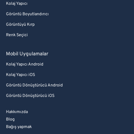
Kolaj Yapıcı
Görüntü Boyutlandırıcı
Görüntüyü Kırp
Renk Seçici
Mobil Uygulamalar
Kolaj Yapıcı Android
Kolaj Yapıcı iOS
Görüntü Dönüştürücü Android
Görüntü Dönüştürücü iOS
Hakkımızda
Blog
Bağış yapmak