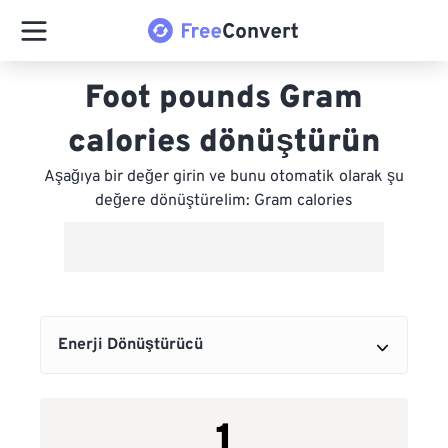
Foot pounds Gram
calories dönüştürün
Aşağıya bir değer girin ve bunu otomatik olarak şu
değere dönüştürelim: Gram calories