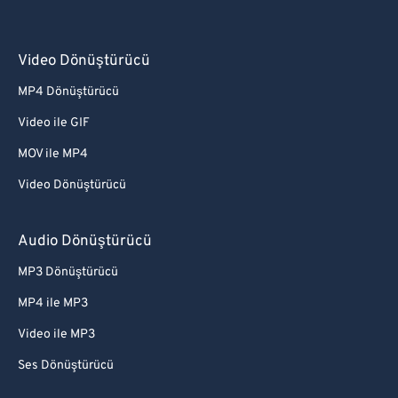
Video Dönüştürücü
MP4 Dönüştürücü
Video ile GIF
MOV ile MP4
Video Dönüştürücü
Audio Dönüştürücü
MP3 Dönüştürücü
MP4 ile MP3
Video ile MP3
Ses Dönüştürücü