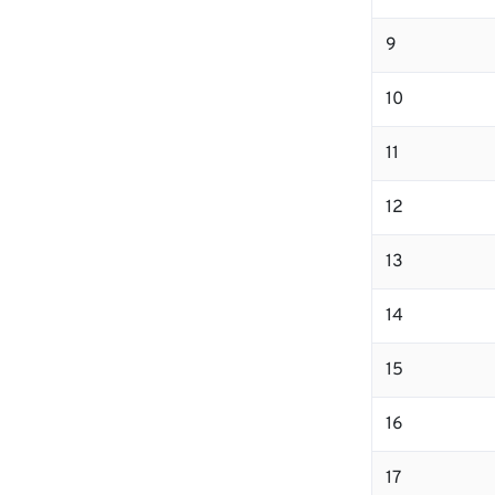
9
10
11
12
13
14
15
16
17