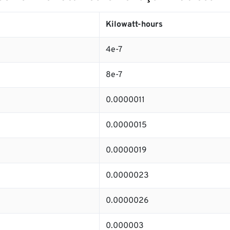
Kilowatt-hours
4e-7
8e-7
0.0000011
0.0000015
0.0000019
0.0000023
0.0000026
0.000003