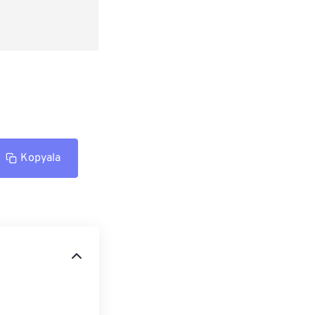
Kopyala