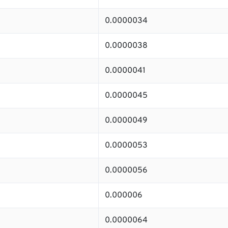
0.0000034
0.0000038
0.0000041
0.0000045
0.0000049
0.0000053
0.0000056
0.000006
0.0000064