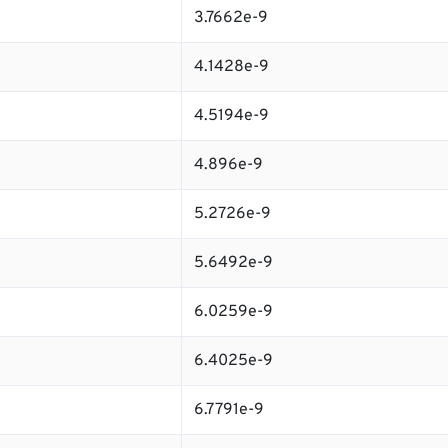
3.7662e-9
4.1428e-9
4.5194e-9
4.896e-9
5.2726e-9
5.6492e-9
6.0259e-9
6.4025e-9
6.7791e-9