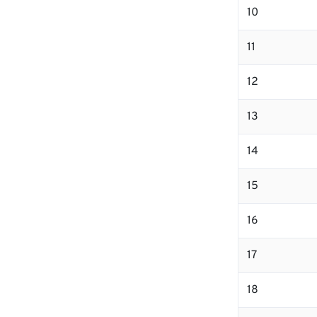
10
11
12
13
14
15
16
17
18