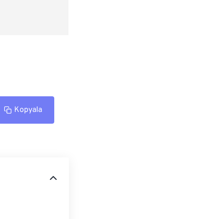
Kopyala