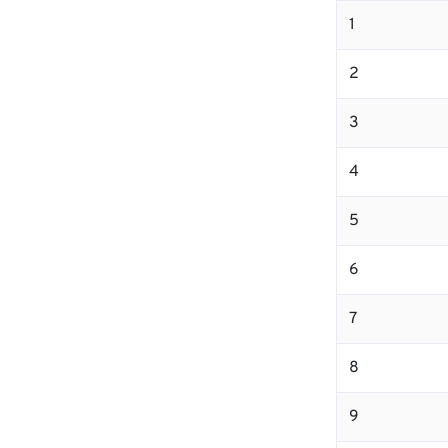
1
2
3
4
5
6
7
8
9