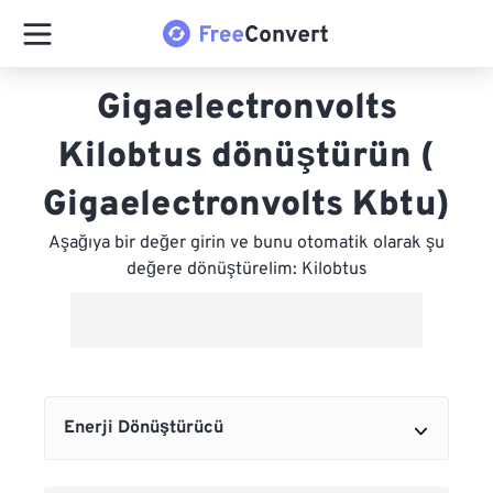
Gigaelectronvolts
Kilobtus dönüştürün (
Gigaelectronvolts Kbtu)
Aşağıya bir değer girin ve bunu otomatik olarak şu
değere dönüştürelim: Kilobtus