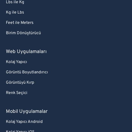
Lbs ile Kg
Kg ile Lbs
Feet ile Meters
Birim Dönüştürücü
Web Uygulamaları
Kolaj Yapıcı
Görüntü Boyutlandırıcı
Görüntüyü Kırp
Renk Seçici
Mobil Uygulamalar
Kolaj Yapıcı Android