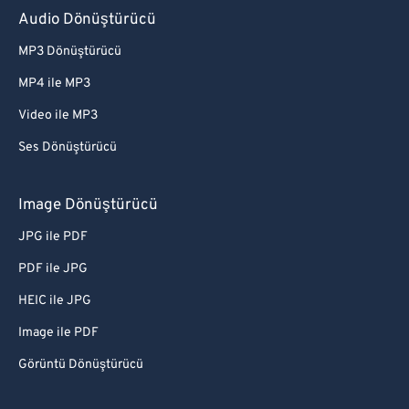
Audio Dönüştürücü
MP3 Dönüştürücü
MP4 ile MP3
Video ile MP3
Ses Dönüştürücü
Image Dönüştürücü
JPG ile PDF
PDF ile JPG
HEIC ile JPG
Image ile PDF
Görüntü Dönüştürücü