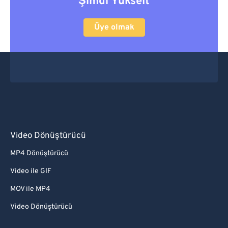
Şimdi Yükselt
Üye olmak
Video Dönüştürücü
MP4 Dönüştürücü
Video ile GIF
MOV ile MP4
Video Dönüştürücü