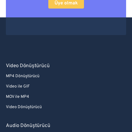
Üye olmak
Video Dönüştürücü
MP4 Dönüştürücü
Video ile GIF
MOV ile MP4
Video Dönüştürücü
Audio Dönüştürücü