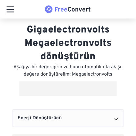
Gigaelectronvolts
Megaelectronvolts
dönüştürün
Aşağıya bir değer girin ve bunu otomatik olarak şu
değere dönüştürelim: Megaelectronvolts