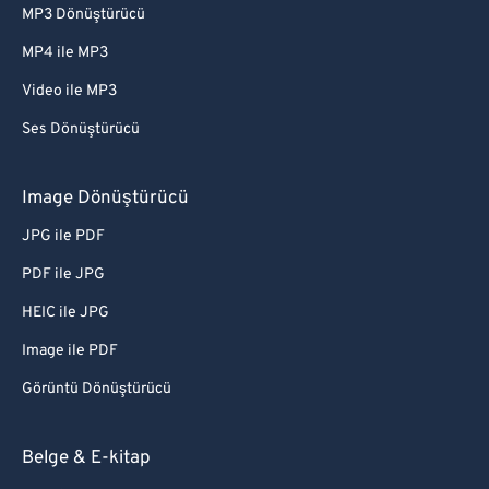
MP3 Dönüştürücü
MP4 ile MP3
Video ile MP3
Ses Dönüştürücü
Image Dönüştürücü
JPG ile PDF
PDF ile JPG
HEIC ile JPG
Image ile PDF
Görüntü Dönüştürücü
Belge & E-kitap