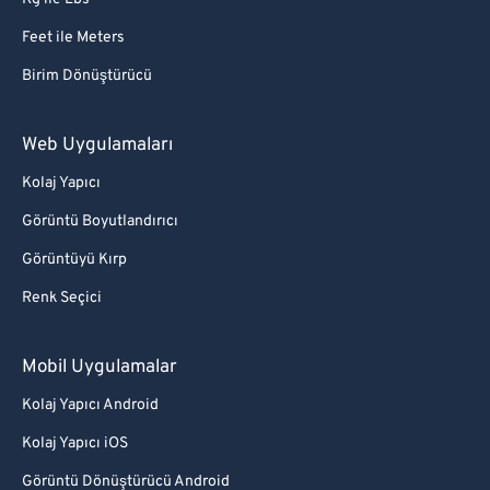
Feet ile Meters
Birim Dönüştürücü
Web Uygulamaları
Kolaj Yapıcı
Görüntü Boyutlandırıcı
Görüntüyü Kırp
Renk Seçici
Mobil Uygulamalar
Kolaj Yapıcı Android
Kolaj Yapıcı iOS
Görüntü Dönüştürücü Android