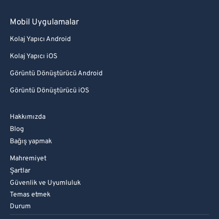
Mobil Uygulamalar
Kolaj Yapıcı Android
Kolaj Yapıcı iOS
Görüntü Dönüştürücü Android
Görüntü Dönüştürücü iOS
Hakkımızda
Blog
Bağış yapmak
Mahremiyet
Şartlar
Güvenlik ve Uyumluluk
Temas etmek
Durum