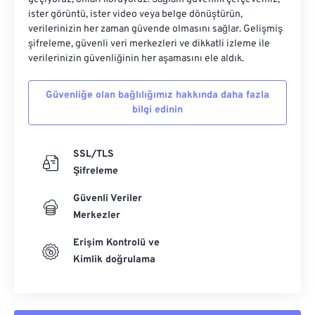
ister görüntü, ister video veya belge dönüştürün,
verilerinizin her zaman güvende olmasını sağlar. Gelişmiş
şifreleme, güvenli veri merkezleri ve dikkatli izleme ile
verilerinizin güvenliğinin her aşamasını ele aldık.
Güvenliğe olan bağlılığımız hakkında daha fazla
bilgi edinin
SSL/TLS
Şifreleme
Güvenli Veriler
Merkezler
Erişim Kontrolü ve
Kimlik doğrulama