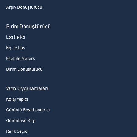
Arşiv Dönüştürücü
Birim Dönüştürücü
Lbs ile Kg
Kg ile Lbs
Feet ile Meters
Birim Dönüştürücü
Web Uygulamaları
Kolaj Yapıcı
Görüntü Boyutlandırıcı
Görüntüyü Kırp
Renk Seçici