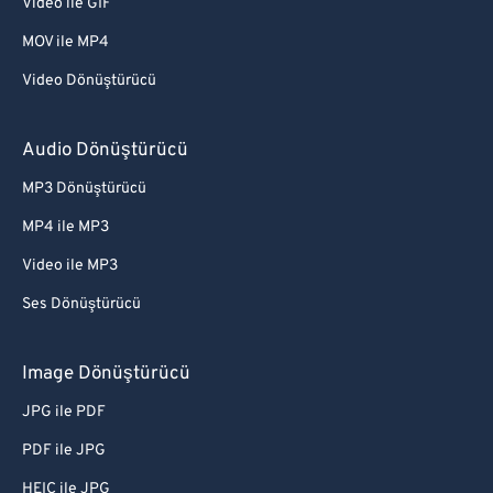
Video ile GIF
MOV ile MP4
Video Dönüştürücü
Audio Dönüştürücü
MP3 Dönüştürücü
MP4 ile MP3
Video ile MP3
Ses Dönüştürücü
Image Dönüştürücü
JPG ile PDF
PDF ile JPG
HEIC ile JPG