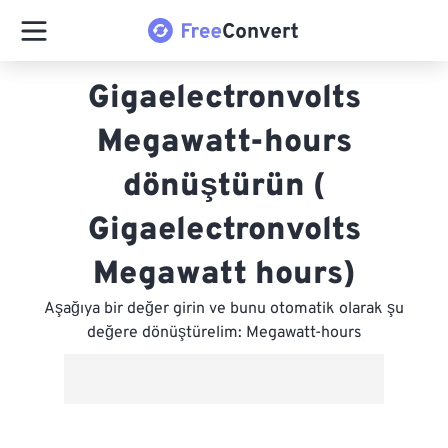
Gigaelectronvolts
Megawatt-hours
dönüştürün (
Gigaelectronvolts
Megawatt hours)
Aşağıya bir değer girin ve bunu otomatik olarak şu
değere dönüştürelim: Megawatt-hours