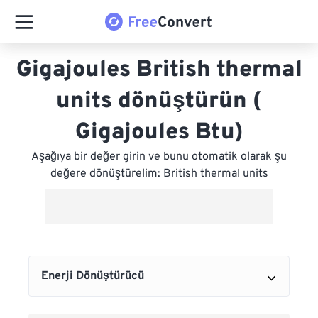
Gigajoules British thermal
units dönüştürün (
Gigajoules Btu)
Aşağıya bir değer girin ve bunu otomatik olarak şu
değere dönüştürelim: British thermal units