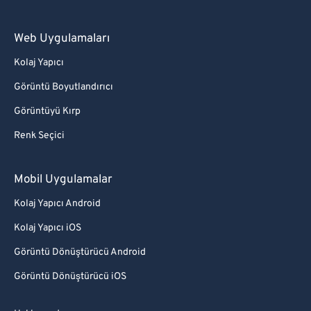
Web Uygulamaları
Kolaj Yapıcı
Görüntü Boyutlandırıcı
Görüntüyü Kırp
Renk Seçici
Mobil Uygulamalar
Kolaj Yapıcı Android
Kolaj Yapıcı iOS
Görüntü Dönüştürücü Android
Görüntü Dönüştürücü iOS