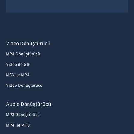
Video Dönüştürücü
MP4 Dönüştürücü
Video ile GIF
MOV ile MP4
Video Dönüştürücü
Audio Dönüştürücü
MP3 Dönüştürücü
MP4 ile MP3