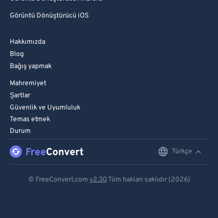
Görüntü Dönüştürücü iOS
Hakkımızda
Blog
Bağış yapmak
Mahremiyet
Şartlar
Güvenlik ve Uyumluluk
Temas etmek
Durum
Türkçe
English
Deutsch
© FreeConvert.com
v2.30
Tüm hakları saklıdır (2026)
Español
Français