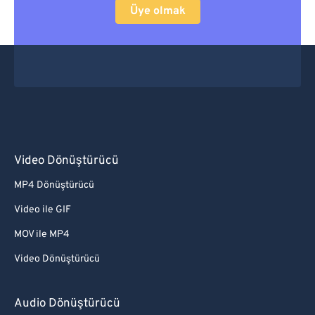
Üye olmak
Video Dönüştürücü
MP4 Dönüştürücü
Video ile GIF
MOV ile MP4
Video Dönüştürücü
Audio Dönüştürücü