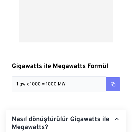
Gigawatts ile Megawatts Formül
1 gw x 1000 = 1000 MW
Nasıl dönüştürülür Gigawatts ile
Megawatts?