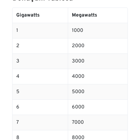
Gigawatts
Megawatts
1
1000
2
2000
3
3000
4
4000
5
5000
6
6000
7
7000
8
8000