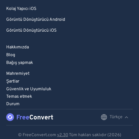
Kolaj Yapıcı iOS
Görüntü Dönüştürücü Android
Görüntü Dönüştürücü iOS
Hakkımızda
Blog
Bağış yapmak
Mahremiyet
Şartlar
Güvenlik ve Uyumluluk
Temas etmek
Durum
Türkçe
English
Deutsch
© FreeConvert.com
v2.30
Tüm hakları saklıdır (2026)