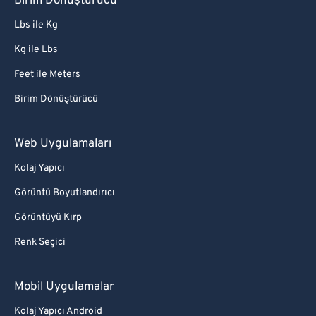
Birim Dönüştürücü
Lbs ile Kg
Kg ile Lbs
Feet ile Meters
Birim Dönüştürücü
Web Uygulamaları
Kolaj Yapıcı
Görüntü Boyutlandırıcı
Görüntüyü Kırp
Renk Seçici
Mobil Uygulamalar
Kolaj Yapıcı Android