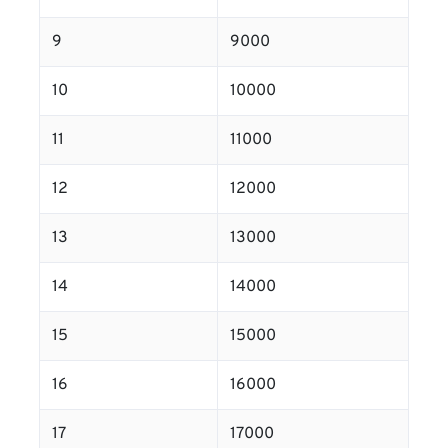
9
9000
10
10000
11
11000
12
12000
13
13000
14
14000
15
15000
16
16000
17
17000