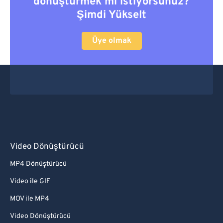
dönüştürmek mi istiyorsunuz?
Şimdi Yükselt
Üye olmak
Video Dönüştürücü
MP4 Dönüştürücü
Video ile GIF
MOV ile MP4
Video Dönüştürücü