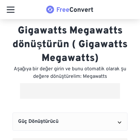
Gigawatts Megawatts
dönüştürün ( Gigawatts
Megawatts)
Aşağıya bir değer girin ve bunu otomatik olarak şu
değere dönüştürelim: Megawatts