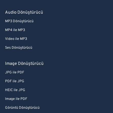
Audio Dönüştürücü
MP3 Dönüştürücü
MP4 ile MP3
Video ile MP3
Ses Dönüştürücü
Image Dönüştürücü
JPG ile PDF
PDF ile JPG
HEIC ile JPG
Image ile PDF
Görüntü Dönüştürücü