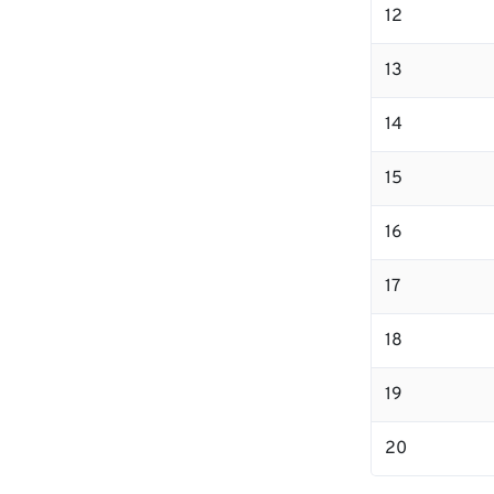
12
13
14
15
16
17
18
19
20