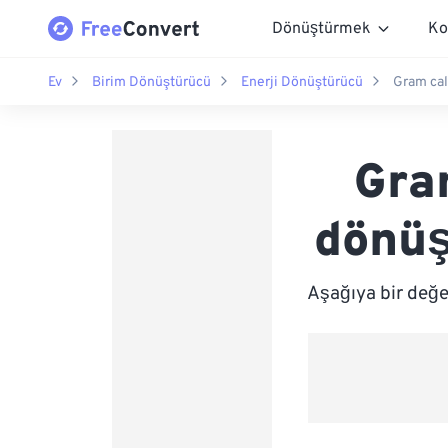
Dönüştürmek
Ko
Ev
Birim Dönüştürücü
Enerji Dönüştürücü
Gram cal
Gra
dönüş
Aşağıya bir değe