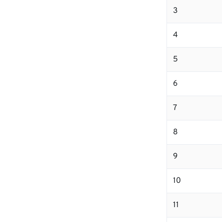
3
4
5
6
7
8
9
10
11