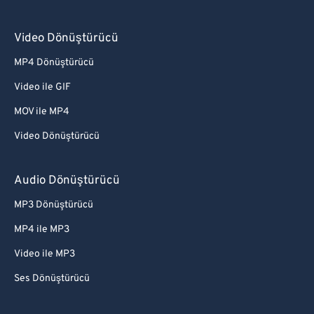
Video Dönüştürücü
MP4 Dönüştürücü
Video ile GIF
MOV ile MP4
Video Dönüştürücü
Audio Dönüştürücü
MP3 Dönüştürücü
MP4 ile MP3
Video ile MP3
Ses Dönüştürücü