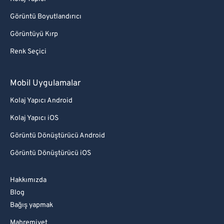
Görüntü Boyutlandırıcı
Görüntüyü Kırp
Renk Seçici
Mobil Uygulamalar
Kolaj Yapıcı Android
Kolaj Yapıcı iOS
Görüntü Dönüştürücü Android
Görüntü Dönüştürücü iOS
Hakkımızda
Blog
Bağış yapmak
Mahremiyet