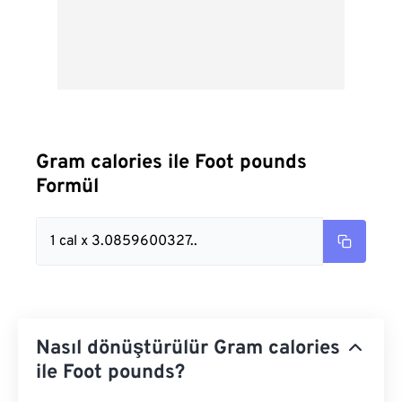
Gram calories ile Foot pounds
Formül
1 cal x 3.0859600327..
Nasıl dönüştürülür Gram calories
ile Foot pounds?