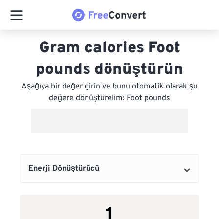
Gram calories Foot
pounds dönüştürün
Aşağıya bir değer girin ve bunu otomatik olarak şu
değere dönüştürelim: Foot pounds