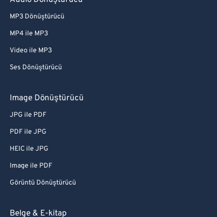
Audio Dönüştürücü
MP3 Dönüştürücü
MP4 ile MP3
Video ile MP3
Ses Dönüştürücü
Image Dönüştürücü
JPG ile PDF
PDF ile JPG
HEIC ile JPG
Image ile PDF
Görüntü Dönüştürücü
Belge & E-kitap