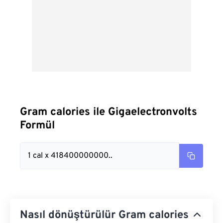
Gram calories ile Gigaelectronvolts
Formül
1 cal x 418400000000..
Nasıl dönüştürülür Gram calories