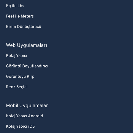
Kg ile Lbs
Feet ile Meters
Birim Dönüştürücü
Web Uygulamaları
Kolaj Yapıcı
Görüntü Boyutlandırıcı
Görüntüyü Kırp
Renk Seçici
Mobil Uygulamalar
Kolaj Yapıcı Android
Kolaj Yapıcı iOS