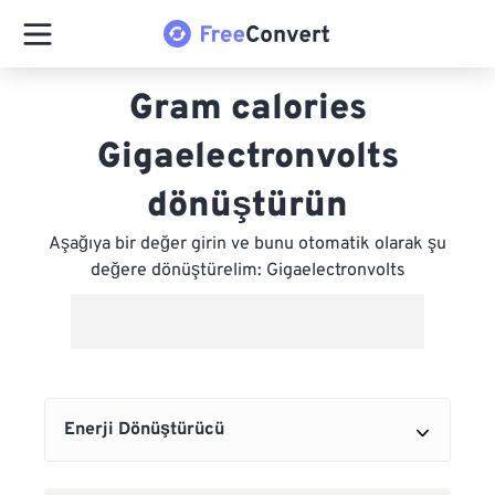
Gram calories
Gigaelectronvolts
dönüştürün
Aşağıya bir değer girin ve bunu otomatik olarak şu
değere dönüştürelim: Gigaelectronvolts