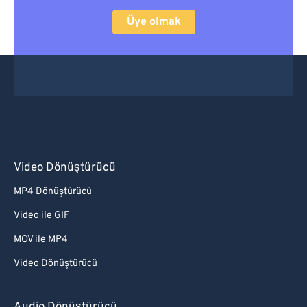
Üye olmak
Video Dönüştürücü
MP4 Dönüştürücü
Video ile GIF
MOV ile MP4
Video Dönüştürücü