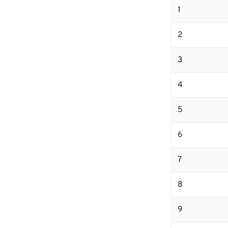
1
2
3
4
5
6
7
8
9