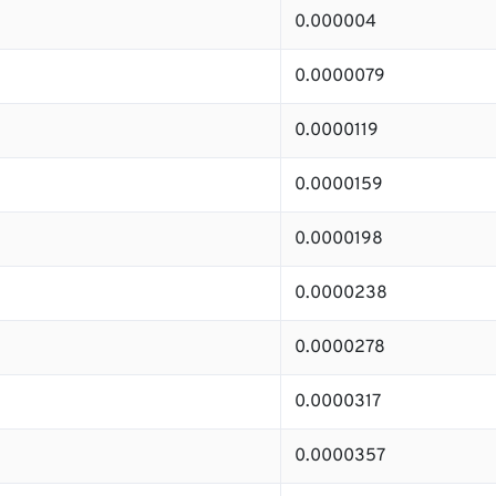
0.000004
0.0000079
0.0000119
0.0000159
0.0000198
0.0000238
0.0000278
0.0000317
0.0000357