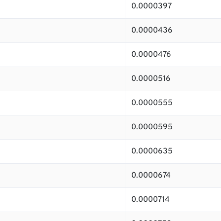
0.0000397
0.0000436
0.0000476
0.0000516
0.0000555
0.0000595
0.0000635
0.0000674
0.0000714