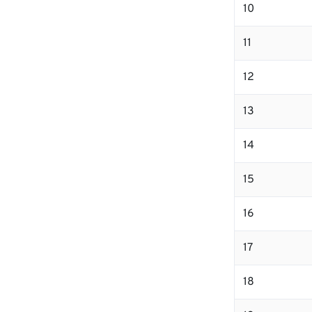
10
11
12
13
14
15
16
17
18