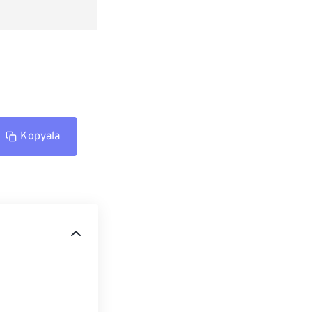
Kopyala