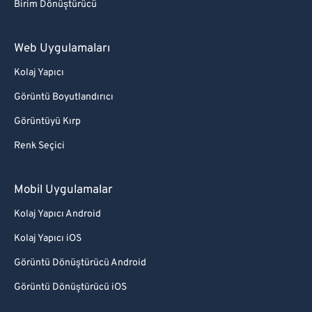
Birim Dönüştürücü
Web Uygulamaları
Kolaj Yapıcı
Görüntü Boyutlandırıcı
Görüntüyü Kırp
Renk Seçici
Mobil Uygulamalar
Kolaj Yapıcı Android
Kolaj Yapıcı iOS
Görüntü Dönüştürücü Android
Görüntü Dönüştürücü iOS