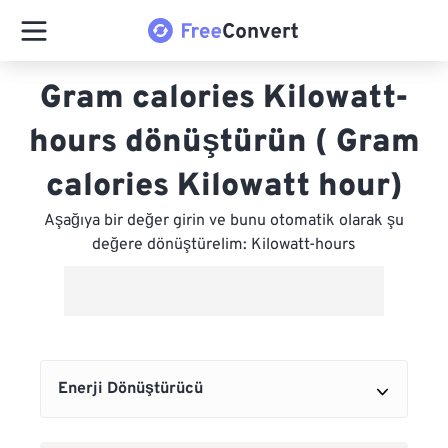
Gram calories Kilowatt-
hours dönüştürün ( Gram
calories Kilowatt hour)
Aşağıya bir değer girin ve bunu otomatik olarak şu
değere dönüştürelim: Kilowatt-hours