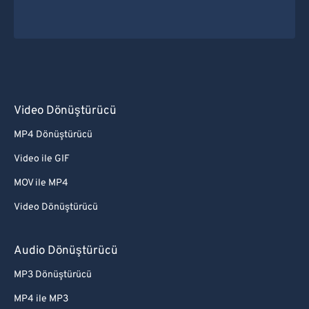
Video Dönüştürücü
MP4 Dönüştürücü
Video ile GIF
MOV ile MP4
Video Dönüştürücü
Audio Dönüştürücü
MP3 Dönüştürücü
MP4 ile MP3