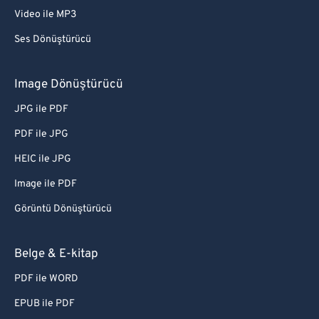
Video ile MP3
Ses Dönüştürücü
Image Dönüştürücü
JPG ile PDF
PDF ile JPG
HEIC ile JPG
Image ile PDF
Görüntü Dönüştürücü
Belge & E-kitap
PDF ile WORD
EPUB ile PDF