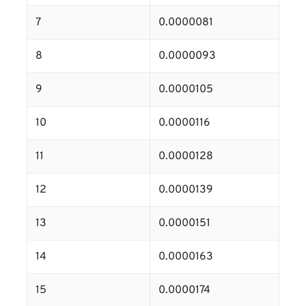
7
0.0000081
8
0.0000093
9
0.0000105
10
0.0000116
11
0.0000128
12
0.0000139
13
0.0000151
14
0.0000163
15
0.0000174