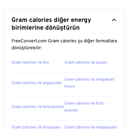
Gram calories diğer energy
birimlerine dönüştürün
FreeConvert.com Gram calories şu diğer formatlara
dönüştürebilir:
Gram calories ile btu
Gram calories ile joules
Gram calories ile megawatt-
Gram calories ile gigajoules
hours
Gram calories ile foot-
Gram calories ile kilocalories
pounds
Gram calories ile kilojoules
Gram calories ile megajoules