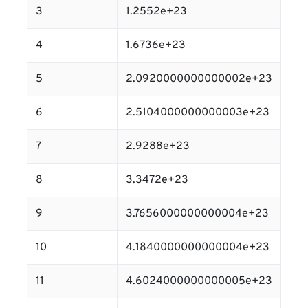
3
1.2552e+23
4
1.6736e+23
5
2.0920000000000002e+23
6
2.5104000000000003e+23
7
2.9288e+23
8
3.3472e+23
9
3.7656000000000004e+23
10
4.1840000000000004e+23
11
4.6024000000000005e+23