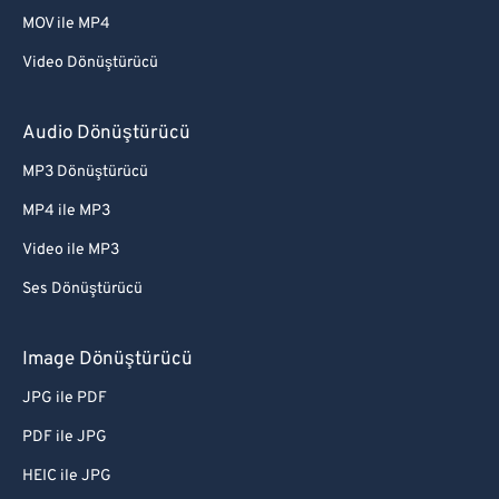
MOV ile MP4
Video Dönüştürücü
Audio Dönüştürücü
MP3 Dönüştürücü
MP4 ile MP3
Video ile MP3
Ses Dönüştürücü
Image Dönüştürücü
JPG ile PDF
PDF ile JPG
HEIC ile JPG