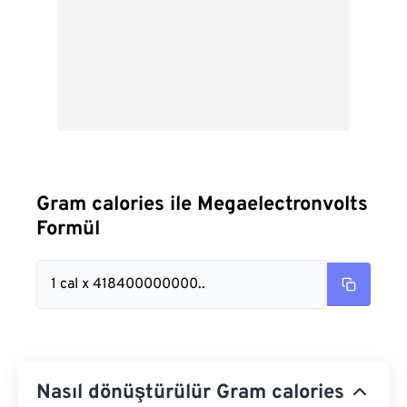
Gram calories ile Megaelectronvolts
Formül
1 cal x 418400000000..
Nasıl dönüştürülür Gram calories