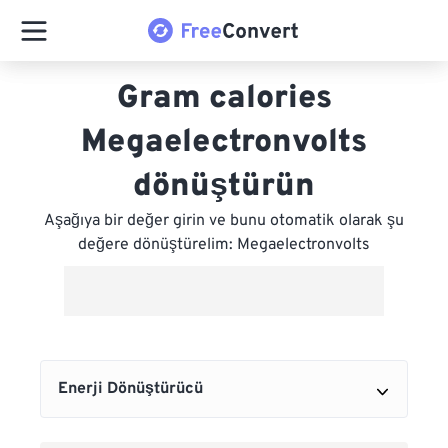
Gram calories
Megaelectronvolts
dönüştürün
Aşağıya bir değer girin ve bunu otomatik olarak şu
değere dönüştürelim: Megaelectronvolts