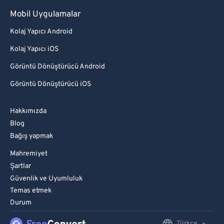
Mobil Uygulamalar
Kolaj Yapıcı Android
Kolaj Yapıcı iOS
Görüntü Dönüştürücü Android
Görüntü Dönüştürücü iOS
Hakkımızda
Blog
Bağış yapmak
Mahremiyet
Şartlar
Güvenlik ve Uyumluluk
Temas etmek
Durum
Türkçe