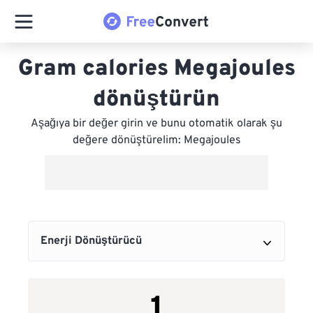
Gram calories Megajoules
dönüştürün
Aşağıya bir değer girin ve bunu otomatik olarak şu
değere dönüştürelim: Megajoules