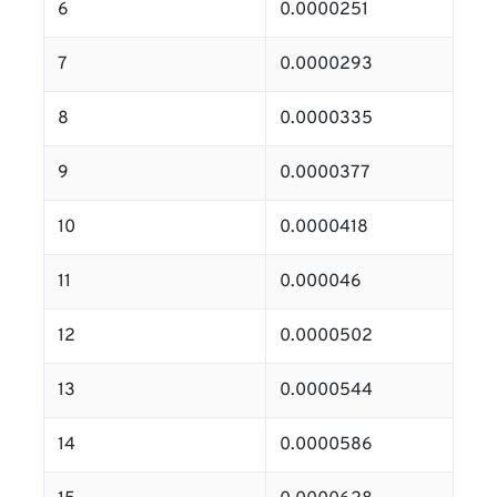
6
0.0000251
7
0.0000293
8
0.0000335
9
0.0000377
10
0.0000418
11
0.000046
12
0.0000502
13
0.0000544
14
0.0000586