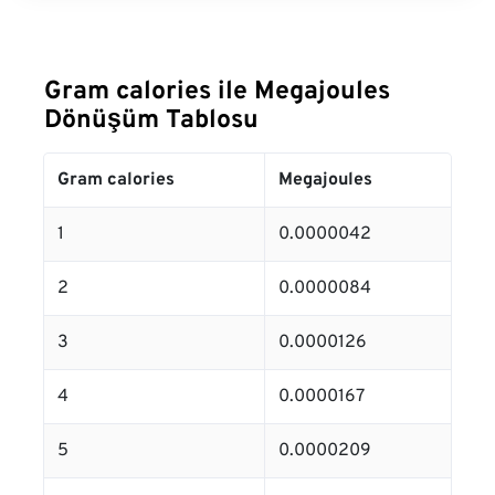
Gram calories ile Megajoules
Dönüşüm Tablosu
Gram calories
Megajoules
1
0.0000042
2
0.0000084
3
0.0000126
4
0.0000167
5
0.0000209