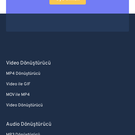
Video Dönüştürücü
MP4 Dönüştürücü
Video ile GIF
MOV ile MP4
Video Dönüştürücü
Audio Dönüştürücü
MP3 Dönüştürücü