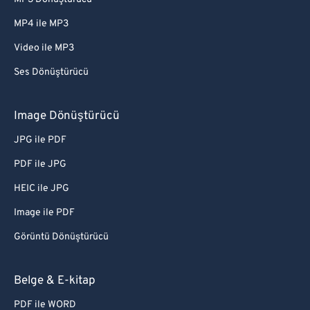
MP4 ile MP3
Video ile MP3
Ses Dönüştürücü
Image Dönüştürücü
JPG ile PDF
PDF ile JPG
HEIC ile JPG
Image ile PDF
Görüntü Dönüştürücü
Belge & E-kitap
PDF ile WORD