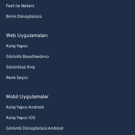
Feet ile Meters
Birim Dönüştürücü
Web Uygulamaları
Kolaj Yapıcı
Görüntü Boyutlandırıcı
Görüntüyü Kırp
Renk Seçici
Mobil Uygulamalar
Kolaj Yapıcı Android
Kolaj Yapıcı iOS
Görüntü Dönüştürücü Android