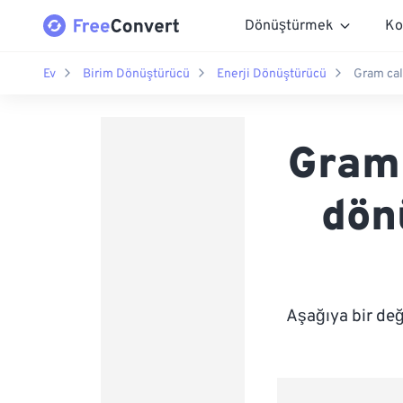
Dönüştürmek
Ko
Ev
Birim Dönüştürücü
Enerji Dönüştürücü
Gram cal
Gram 
dön
Aşağıya bir de