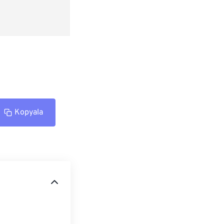
Kopyala