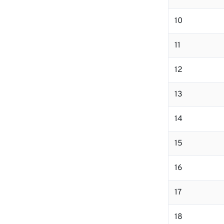
10
11
12
13
14
15
16
17
18