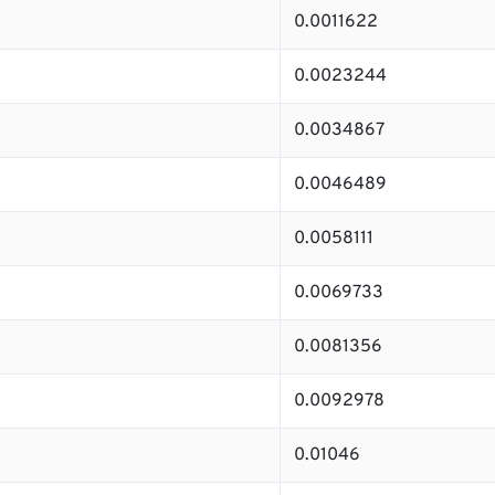
0.0011622
0.0023244
0.0034867
0.0046489
0.0058111
0.0069733
0.0081356
0.0092978
0.01046