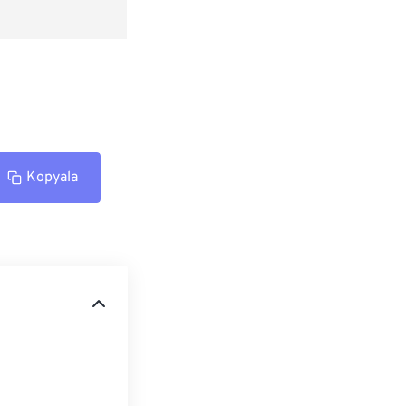
Kopyala