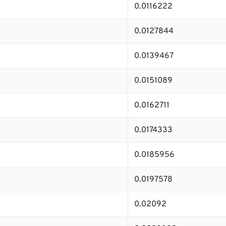
0.0116222
0.0127844
0.0139467
0.0151089
0.0162711
0.0174333
0.0185956
0.0197578
0.02092