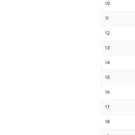
10
11
12
13
14
15
16
17
18