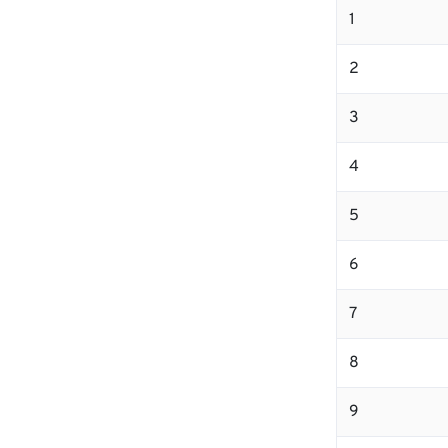
1
2
3
4
5
6
7
8
9