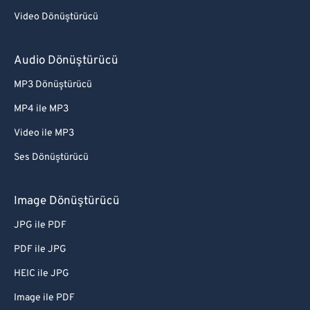
Video Dönüştürücü
Audio Dönüştürücü
MP3 Dönüştürücü
MP4 ile MP3
Video ile MP3
Ses Dönüştürücü
Image Dönüştürücü
JPG ile PDF
PDF ile JPG
HEIC ile JPG
Image ile PDF