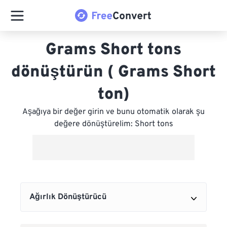
Grams Short tons
dönüştürün ( Grams Short
ton)
Aşağıya bir değer girin ve bunu otomatik olarak şu
değere dönüştürelim: Short tons