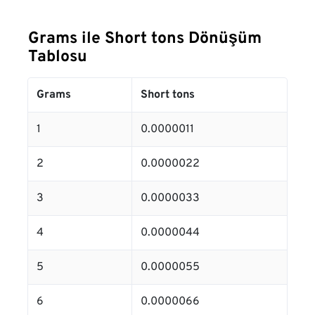
Grams ile Short tons Dönüşüm
Tablosu
Grams
Short tons
1
0.0000011
2
0.0000022
3
0.0000033
4
0.0000044
5
0.0000055
6
0.0000066