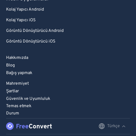
Kolaj Yapıcı Android
Kolaj Yapıcı iOS
Görüntü Dönüştürücü Android
Görüntü Dönüştürücü iOS
Hakkımızda
Blog
Bağış yapmak
Mahremiyet
Şartlar
Güvenlik ve Uyumluluk
Temas etmek
Durum
Türkçe
English