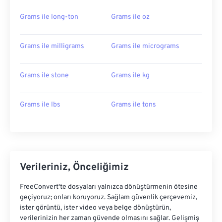
Grams ile long-ton
Grams ile oz
Grams ile milligrams
Grams ile micrograms
Grams ile stone
Grams ile kg
Grams ile lbs
Grams ile tons
Verileriniz, Önceliğimiz
FreeConvert'te dosyaları yalnızca dönüştürmenin ötesine
geçiyoruz; onları koruyoruz. Sağlam güvenlik çerçevemiz,
ister görüntü, ister video veya belge dönüştürün,
verilerinizin her zaman güvende olmasını sağlar. Gelişmiş