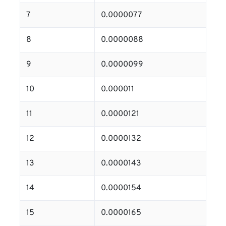
7
0.0000077
8
0.0000088
9
0.0000099
10
0.000011
11
0.0000121
12
0.0000132
13
0.0000143
14
0.0000154
15
0.0000165