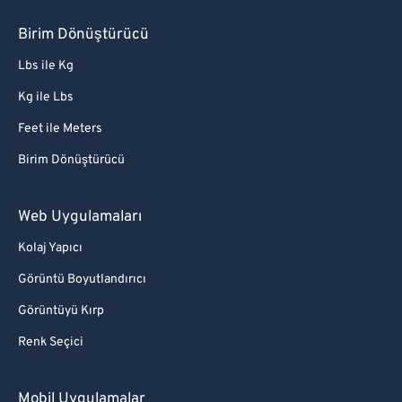
Birim Dönüştürücü
Lbs ile Kg
Kg ile Lbs
Feet ile Meters
Birim Dönüştürücü
Web Uygulamaları
Kolaj Yapıcı
Görüntü Boyutlandırıcı
Görüntüyü Kırp
Renk Seçici
Mobil Uygulamalar