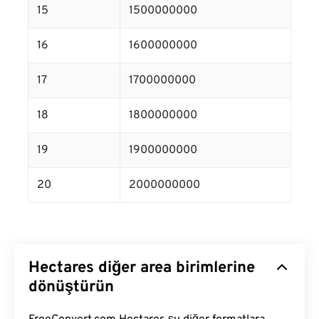
15
1500000000
16
1600000000
17
1700000000
18
1800000000
19
1900000000
20
2000000000
Hectares diğer area birimlerine
dönüştürün