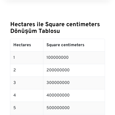
Hectares ile Square centimeters
Dönüşüm Tablosu
Hectares
Square centimeters
1
100000000
2
200000000
3
300000000
4
400000000
5
500000000