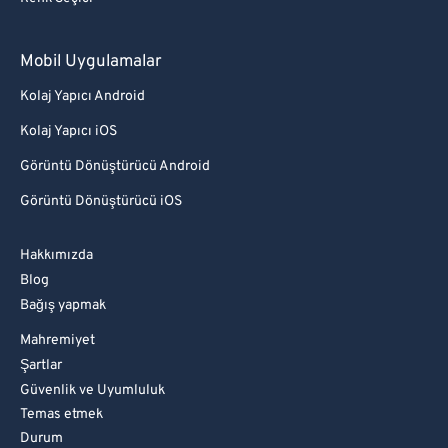
Mobil Uygulamalar
Kolaj Yapıcı Android
Kolaj Yapıcı iOS
Görüntü Dönüştürücü Android
Görüntü Dönüştürücü iOS
Hakkımızda
Blog
Bağış yapmak
Mahremiyet
Şartlar
Güvenlik ve Uyumluluk
Temas etmek
Durum