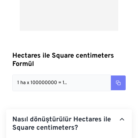
Hectares ile Square centimeters
Formül
1 ha x 100000000 = 1..
Nasıl dönüştürülür Hectares ile
Square centimeters?