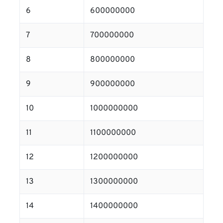
6
600000000
7
700000000
8
800000000
9
900000000
10
1000000000
11
1100000000
12
1200000000
13
1300000000
14
1400000000