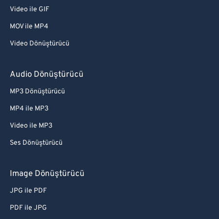
Video ile GIF
MOV ile MP4
Video Dönüştürücü
Audio Dönüştürücü
MP3 Dönüştürücü
MP4 ile MP3
Video ile MP3
Ses Dönüştürücü
Image Dönüştürücü
JPG ile PDF
PDF ile JPG