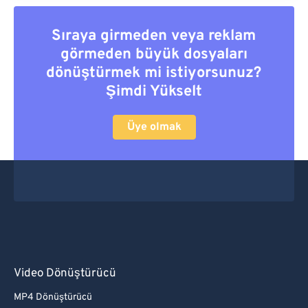
Sıraya girmeden veya reklam
görmeden büyük dosyaları
dönüştürmek mi istiyorsunuz?
Şimdi Yükselt
Üye olmak
Video Dönüştürücü
MP4 Dönüştürücü