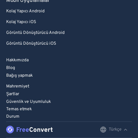
Mobil Uygulamalar
Kolaj Yapıcı Android
Kolaj Yapıcı iOS
Görüntü Dönüştürücü Android
Görüntü Dönüştürücü iOS
Hakkımızda
Blog
Bağış yapmak
Mahremiyet
Şartlar
Güvenlik ve Uyumluluk
Temas etmek
Durum
Türkçe
English