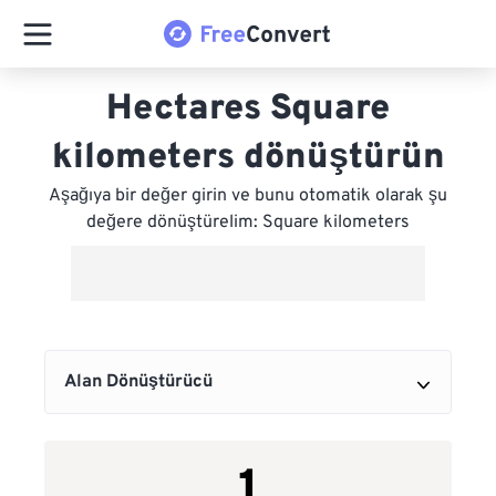
Hectares Square
kilometers dönüştürün
Aşağıya bir değer girin ve bunu otomatik olarak şu
değere dönüştürelim: Square kilometers