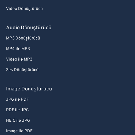
Video Dönüştürücü
Audio Dönüştürücü
MP3 Dönüştürücü
MP4 ile MP3
Video ile MP3
Ses Dönüştürücü
Image Dönüştürücü
JPG ile PDF
PDF ile JPG
HEIC ile JPG
Image ile PDF