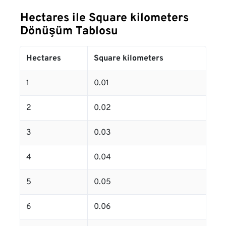
Hectares ile Square kilometers
Dönüşüm Tablosu
Hectares
Square kilometers
1
0.01
2
0.02
3
0.03
4
0.04
5
0.05
6
0.06