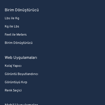
Birim Dönüştürücü
Lbs ile Kg
Kg ile Lbs
Feet ile Meters
Birim Dönüştürücü
Web Uygulamaları
Kolaj Yapıcı
Görüntü Boyutlandırıcı
Görüntüyü Kırp
Renk Seçici