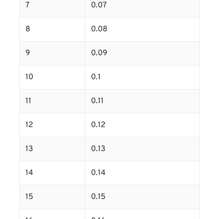
7
0.07
8
0.08
9
0.09
10
0.1
11
0.11
12
0.12
13
0.13
14
0.14
15
0.15