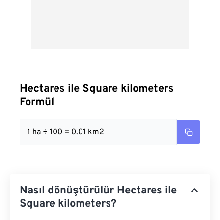
Hectares ile Square kilometers
Formül
1 ha ÷ 100 = 0.01 km2
Nasıl dönüştürülür Hectares ile
Square kilometers?