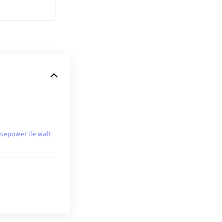
sepower ile watt