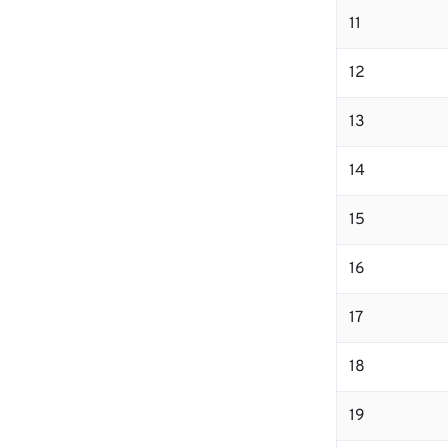
11
12
13
14
15
16
17
18
19