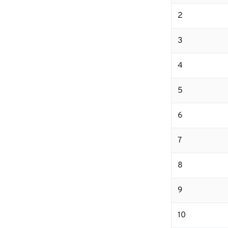
2
3
4
5
6
7
8
9
10