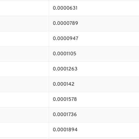
0.0000631
0.0000789
0.0000947
0.0001105
0.0001263
0.000142
0.0001578
0.0001736
0.0001894