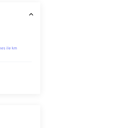
hes ile km