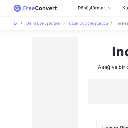
Dönüştürmek
Ko
Ev
Birim Dönüştürücü
Uzunluk Dönüştürücü
Inches
In
Aşağıya bir 