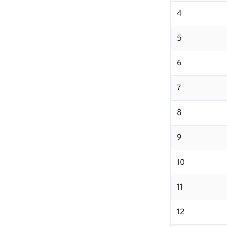
4
5
6
7
8
9
10
11
12