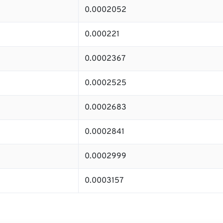
0.0002052
0.000221
0.0002367
0.0002525
0.0002683
0.0002841
0.0002999
0.0003157