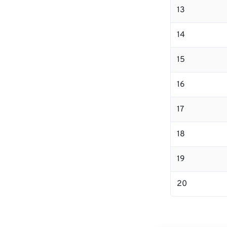
13
14
15
16
17
18
19
20