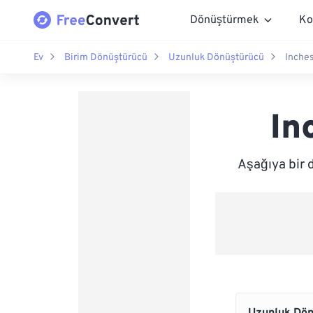
Dönüştürmek
Ko
Ev
Birim Dönüştürücü
Uzunluk Dönüştürücü
Inches
In
Aşağıya bir 