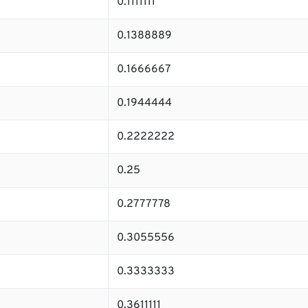
0.1111111
0.1388889
0.1666667
0.1944444
0.2222222
0.25
0.2777778
0.3055556
0.3333333
0.3611111