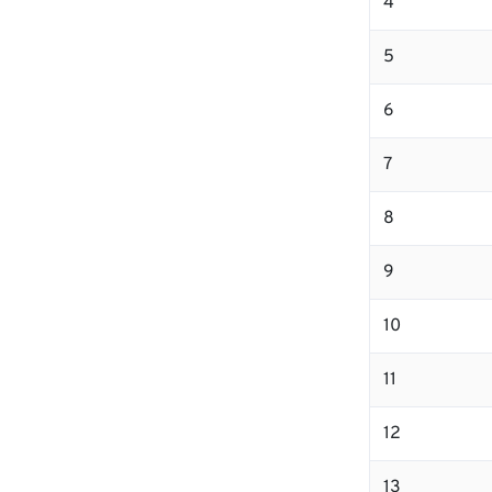
4
5
6
7
8
9
10
11
12
13