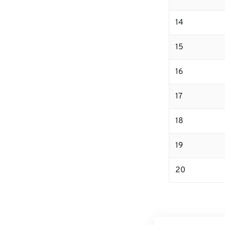
14
15
16
17
18
19
20