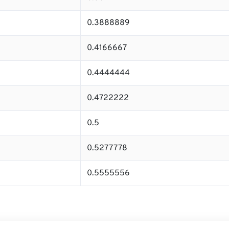
0.3888889
0.4166667
0.4444444
0.4722222
0.5
0.5277778
0.5555556