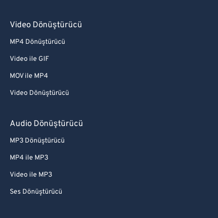
Video Dönüştürücü
MP4 Dönüştürücü
Video ile GIF
MOV ile MP4
Video Dönüştürücü
Audio Dönüştürücü
MP3 Dönüştürücü
MP4 ile MP3
Video ile MP3
Ses Dönüştürücü