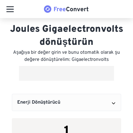
Joules Gigaelectronvolts
dönüştürün
Aşağıya bir değer girin ve bunu otomatik olarak şu
değere dönüştürelim: Gigaelectronvolts