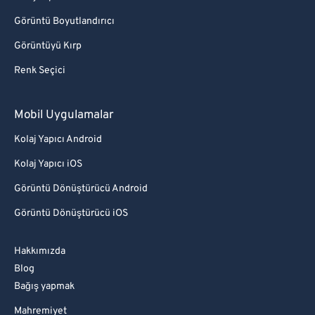
Görüntü Boyutlandırıcı
Görüntüyü Kırp
Renk Seçici
Mobil Uygulamalar
Kolaj Yapıcı Android
Kolaj Yapıcı iOS
Görüntü Dönüştürücü Android
Görüntü Dönüştürücü iOS
Hakkımızda
Blog
Bağış yapmak
Mahremiyet