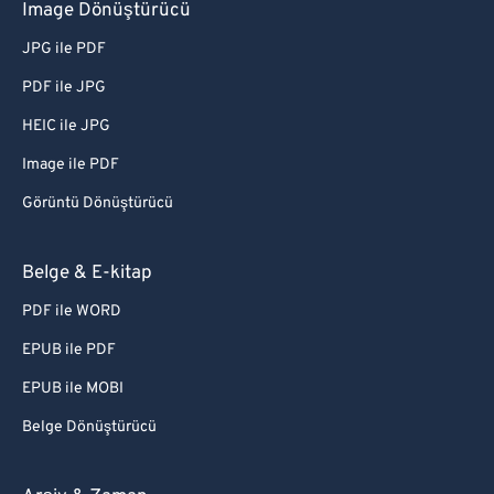
Image Dönüştürücü
JPG ile PDF
PDF ile JPG
HEIC ile JPG
Image ile PDF
Görüntü Dönüştürücü
Belge & E-kitap
PDF ile WORD
EPUB ile PDF
EPUB ile MOBI
Belge Dönüştürücü