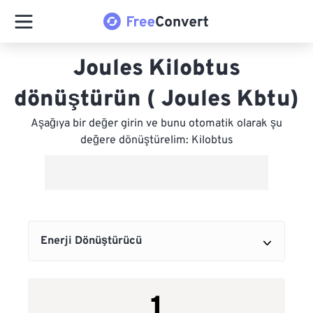
Joules Kilobtus
dönüştürün ( Joules Kbtu)
Aşağıya bir değer girin ve bunu otomatik olarak şu
değere dönüştürelim: Kilobtus