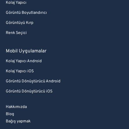
Kolaj Yapıcı
Görüntü Boyutlandırıcı
Görüntüyü Kırp
Renk Seçici
Mobil Uygulamalar
Kolaj Yapıcı Android
Kolaj Yapıcı iOS
Görüntü Dönüştürücü Android
Görüntü Dönüştürücü iOS
Hakkımızda
Blog
Bağış yapmak