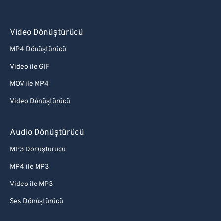
Video Dönüştürücü
MP4 Dönüştürücü
Video ile GIF
MOV ile MP4
Video Dönüştürücü
Audio Dönüştürücü
MP3 Dönüştürücü
MP4 ile MP3
Video ile MP3
Ses Dönüştürücü