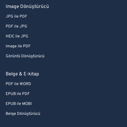
Image Dönüştürücü
JPG ile PDF
PDF ile JPG
HEIC ile JPG
Image ile PDF
Görüntü Dönüştürücü
Belge & E-kitap
PDF ile WORD
EPUB ile PDF
EPUB ile MOBI
Belge Dönüştürücü