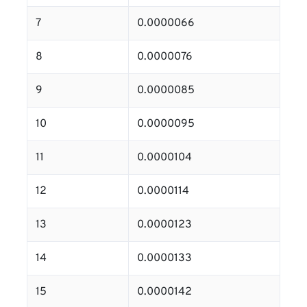
7
0.0000066
8
0.0000076
9
0.0000085
10
0.0000095
11
0.0000104
12
0.0000114
13
0.0000123
14
0.0000133
15
0.0000142