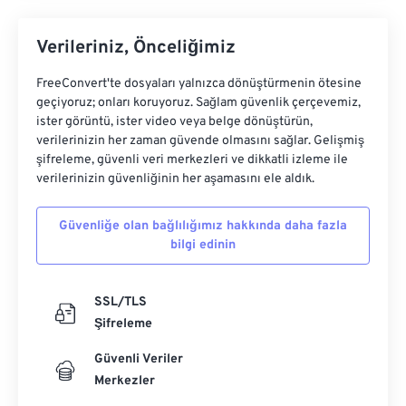
Verileriniz, Önceliğimiz
FreeConvert'te dosyaları yalnızca dönüştürmenin ötesine
geçiyoruz; onları koruyoruz. Sağlam güvenlik çerçevemiz,
ister görüntü, ister video veya belge dönüştürün,
verilerinizin her zaman güvende olmasını sağlar. Gelişmiş
şifreleme, güvenli veri merkezleri ve dikkatli izleme ile
verilerinizin güvenliğinin her aşamasını ele aldık.
Güvenliğe olan bağlılığımız hakkında daha fazla
bilgi edinin
SSL/TLS
Şifreleme
Güvenli Veriler
Merkezler