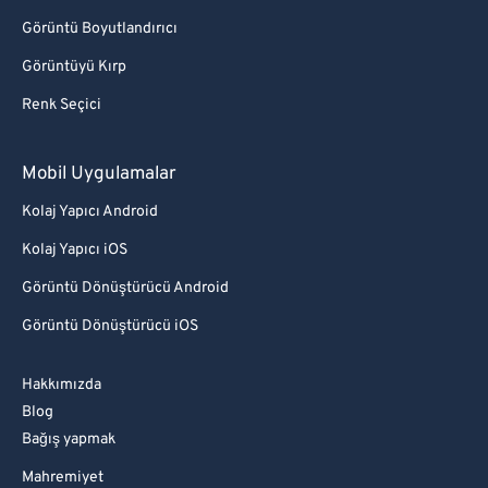
Görüntü Boyutlandırıcı
Görüntüyü Kırp
Renk Seçici
Mobil Uygulamalar
Kolaj Yapıcı Android
Kolaj Yapıcı iOS
Görüntü Dönüştürücü Android
Görüntü Dönüştürücü iOS
Hakkımızda
Blog
Bağış yapmak
Mahremiyet