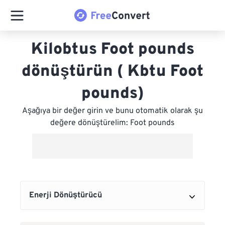
Kilobtus Foot pounds
dönüştürün ( Kbtu Foot
pounds)
Aşağıya bir değer girin ve bunu otomatik olarak şu
değere dönüştürelim: Foot pounds