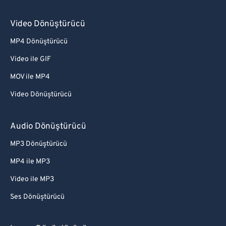
Video Dönüştürücü
MP4 Dönüştürücü
Video ile GIF
MOV ile MP4
Video Dönüştürücü
Audio Dönüştürücü
MP3 Dönüştürücü
MP4 ile MP3
Video ile MP3
Ses Dönüştürücü