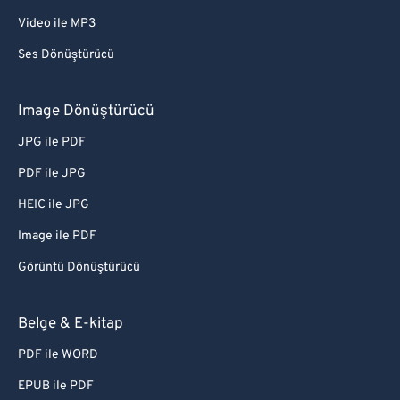
Video ile MP3
Ses Dönüştürücü
Image Dönüştürücü
JPG ile PDF
PDF ile JPG
HEIC ile JPG
Image ile PDF
Görüntü Dönüştürücü
Belge & E-kitap
PDF ile WORD
EPUB ile PDF