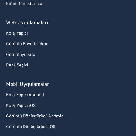
Birim Dönüştürücü
Web Uygulamaları
Kolaj Yapıcı
Görüntü Boyutlandırıcı
Görüntüyü Kırp
Renk Seçici
Mobil Uygulamalar
Kolaj Yapıcı Android
Kolaj Yapıcı iOS
Görüntü Dönüştürücü Android
Görüntü Dönüştürücü iOS