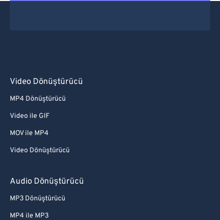
Video Dönüştürücü
MP4 Dönüştürücü
Video ile GIF
MOV ile MP4
Video Dönüştürücü
Audio Dönüştürücü
MP3 Dönüştürücü
MP4 ile MP3