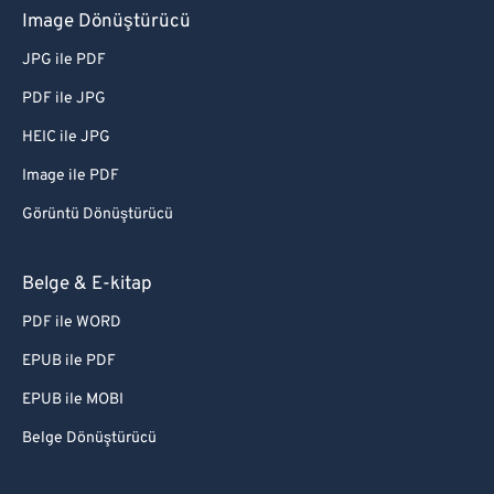
Image Dönüştürücü
JPG ile PDF
PDF ile JPG
HEIC ile JPG
Image ile PDF
Görüntü Dönüştürücü
Belge & E-kitap
PDF ile WORD
EPUB ile PDF
EPUB ile MOBI
Belge Dönüştürücü