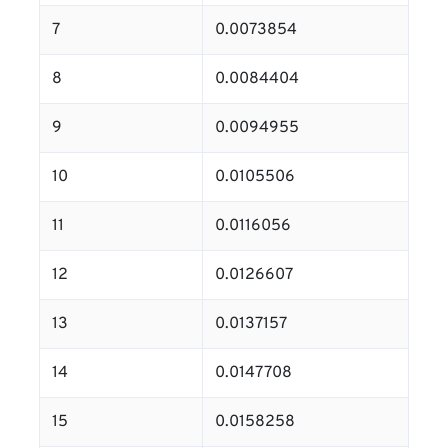
7
0.0073854
8
0.0084404
9
0.0094955
10
0.0105506
11
0.0116056
12
0.0126607
13
0.0137157
14
0.0147708
15
0.0158258