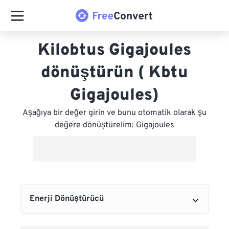
Kilobtus Gigajoules
dönüştürün ( Kbtu
Gigajoules)
Aşağıya bir değer girin ve bunu otomatik olarak şu
değere dönüştürelim: Gigajoules