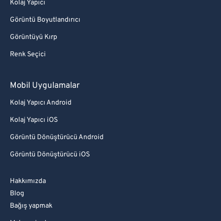
Kolaj Yapıcı
Görüntü Boyutlandırıcı
Görüntüyü Kırp
Renk Seçici
Mobil Uygulamalar
Kolaj Yapıcı Android
Kolaj Yapıcı iOS
Görüntü Dönüştürücü Android
Görüntü Dönüştürücü iOS
Hakkımızda
Blog
Bağış yapmak