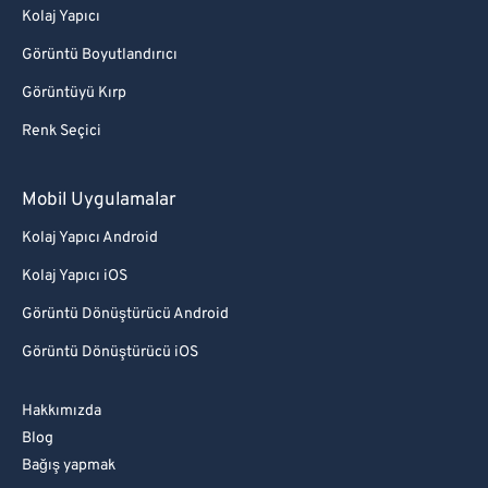
Kolaj Yapıcı
Görüntü Boyutlandırıcı
Görüntüyü Kırp
Renk Seçici
Mobil Uygulamalar
Kolaj Yapıcı Android
Kolaj Yapıcı iOS
Görüntü Dönüştürücü Android
Görüntü Dönüştürücü iOS
Hakkımızda
Blog
Bağış yapmak