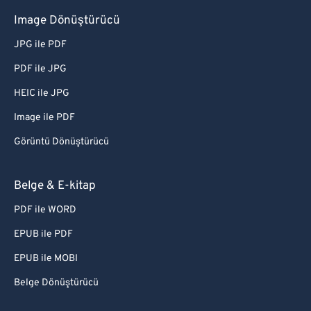
Image Dönüştürücü
JPG ile PDF
PDF ile JPG
HEIC ile JPG
Image ile PDF
Görüntü Dönüştürücü
Belge & E-kitap
PDF ile WORD
EPUB ile PDF
EPUB ile MOBI
Belge Dönüştürücü