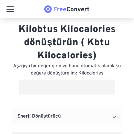
Kilobtus Kilocalories
dönüştürün ( Kbtu
Kilocalories)
Aşağıya bir değer girin ve bunu otomatik olarak şu
değere dönüştürelim: Kilocalories