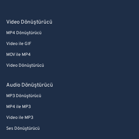
Video Dönüştürücü
MP4 Dönüştürücü
Video ile GIF
MOV ile MP4
Video Dönüştürücü
Audio Dönüştürücü
MP3 Dönüştürücü
MP4 ile MP3
Video ile MP3
Ses Dönüştürücü