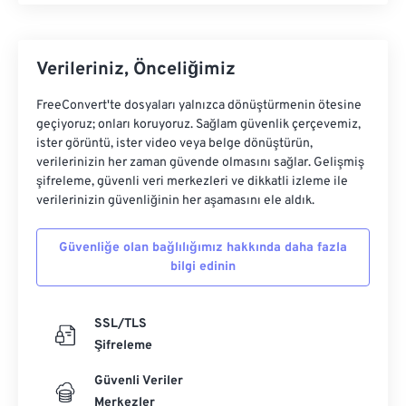
Verileriniz, Önceliğimiz
FreeConvert'te dosyaları yalnızca dönüştürmenin ötesine
geçiyoruz; onları koruyoruz. Sağlam güvenlik çerçevemiz,
ister görüntü, ister video veya belge dönüştürün,
verilerinizin her zaman güvende olmasını sağlar. Gelişmiş
şifreleme, güvenli veri merkezleri ve dikkatli izleme ile
verilerinizin güvenliğinin her aşamasını ele aldık.
Güvenliğe olan bağlılığımız hakkında daha fazla
bilgi edinin
SSL/TLS
Şifreleme
Güvenli Veriler
Merkezler