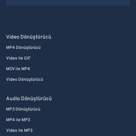
Video Dönüştürücü
MP4 Dönüştürücü
Video ile GIF
MOV ile MP4
Video Dönüştürücü
Audio Dönüştürücü
MP3 Dönüştürücü
MP4 ile MP3
Video ile MP3