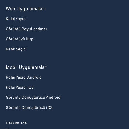
Web Uygulamaları
Kolaj Yapıcı
Görüntü Boyutlandırıcı
Görüntüyü Kırp
Renk Seçici
Mobil Uygulamalar
Kolaj Yapıcı Android
Kolaj Yapıcı iOS
Görüntü Dönüştürücü Android
Görüntü Dönüştürücü iOS
Hakkımızda