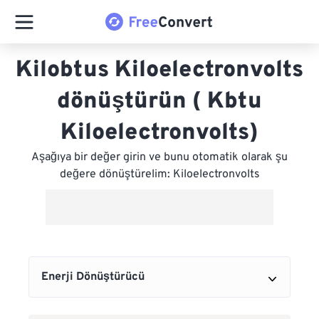
Kilobtus Kiloelectronvolts
dönüştürün ( Kbtu
Kiloelectronvolts)
Aşağıya bir değer girin ve bunu otomatik olarak şu
değere dönüştürelim: Kiloelectronvolts