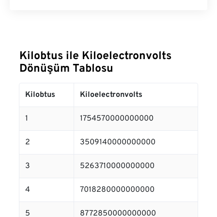
Kilobtus ile Kiloelectronvolts
Dönüşüm Tablosu
Kilobtus
Kiloelectronvolts
1
1754570000000000
2
3509140000000000
3
5263710000000000
4
7018280000000000
5
8772850000000000