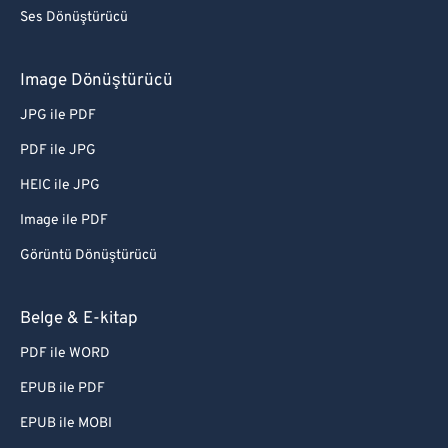
Ses Dönüştürücü
Image Dönüştürücü
JPG ile PDF
PDF ile JPG
HEIC ile JPG
Image ile PDF
Görüntü Dönüştürücü
Belge & E-kitap
PDF ile WORD
EPUB ile PDF
EPUB ile MOBI