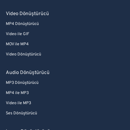
Video Dönüştürücü
MP4 Dönüştürücü
Video ile GIF
MOV ile MP4
Video Dönüştürücü
Audio Dönüştürücü
MP3 Dönüştürücü
MP4 ile MP3
Video ile MP3
Ses Dönüştürücü