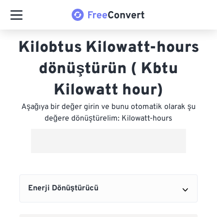
Kilobtus Kilowatt-hours
dönüştürün ( Kbtu
Kilowatt hour)
Aşağıya bir değer girin ve bunu otomatik olarak şu
değere dönüştürelim: Kilowatt-hours