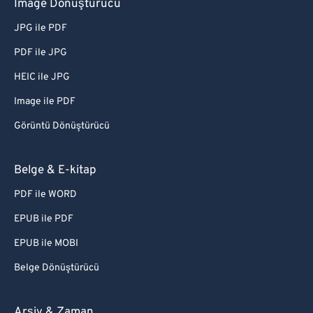
Image Dönüştürücü
JPG ile PDF
PDF ile JPG
HEIC ile JPG
Image ile PDF
Görüntü Dönüştürücü
Belge & E-kitap
PDF ile WORD
EPUB ile PDF
EPUB ile MOBI
Belge Dönüştürücü
Arşiv & Zaman