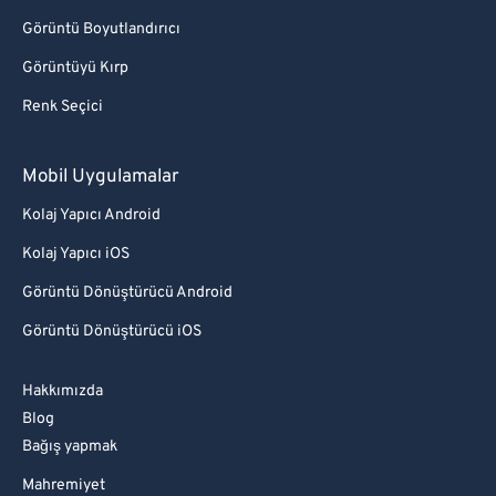
Görüntü Boyutlandırıcı
Görüntüyü Kırp
Renk Seçici
Mobil Uygulamalar
Kolaj Yapıcı Android
Kolaj Yapıcı iOS
Görüntü Dönüştürücü Android
Görüntü Dönüştürücü iOS
Hakkımızda
Blog
Bağış yapmak
Mahremiyet