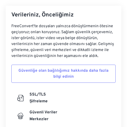
Verileriniz, Önceliğimiz
FreeConvert'te dosyaları yalnızca dönüştürmenin ötesine
geçiyoruz; onları koruyoruz. Sağlam güvenlik çerçevemiz,
ister görüntü, ister video veya belge dönüştürün,
verilerinizin her zaman güvende olmasını sağlar. Gelişmiş
şifreleme, güvenli veri merkezleri ve dikkatli izleme ile
verilerinizin güvenliğinin her aşamasını ele aldık.
Güvenliğe olan bağlılığımız hakkında daha fazla
bilgi edinin
SSL/TLS
Şifreleme
Güvenli Veriler
Merkezler