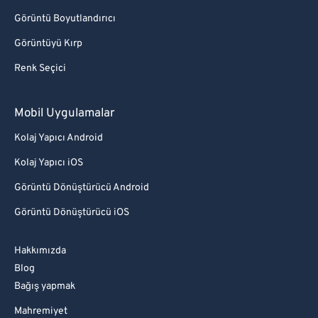
Görüntü Boyutlandırıcı
Görüntüyü Kırp
Renk Seçici
Mobil Uygulamalar
Kolaj Yapıcı Android
Kolaj Yapıcı iOS
Görüntü Dönüştürücü Android
Görüntü Dönüştürücü iOS
Hakkımızda
Blog
Bağış yapmak
Mahremiyet