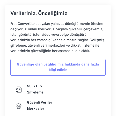
Verileriniz, Önceliğimiz
FreeConvert'te dosyaları yalnızca dönüştürmenin ötesine
geçiyoruz; onları koruyoruz. Sağlam güvenlik çerçevemiz,
ister görüntü, ister video veya belge dönüştürün,
verilerinizin her zaman güvende olmasını sağlar. Gelişmiş
şifreleme, güvenli veri merkezleri ve dikkatli izleme ile
verilerinizin güvenliğinin her aşamasını ele aldık.
Güvenliğe olan bağlılığımız hakkında daha fazla
bilgi edinin
SSL/TLS
Şifreleme
Güvenli Veriler
Merkezler