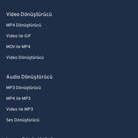
Video Dönüştürücü
MP4 Dönüştürücü
Video ile GIF
MOV ile MP4
Video Dönüştürücü
Audio Dönüştürücü
MP3 Dönüştürücü
MP4 ile MP3
Video ile MP3
Ses Dönüştürücü