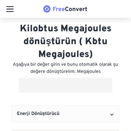
Kilobtus Megajoules
dönüştürün ( Kbtu
Megajoules)
Aşağıya bir değer girin ve bunu otomatik olarak şu
değere dönüştürelim: Megajoules