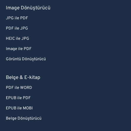
Image Dönüştürücü
JPG ile PDF
PDF ile JPG
HEIC ile JPG
Image ile PDF
Görüntü Dönüştürücü
Belge & E-kitap
PDF ile WORD
EPUB ile PDF
EPUB ile MOBI
Belge Dönüştürücü