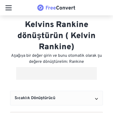
Kelvins Rankine
dönüştürün ( Kelvin
Rankine)
Aşağıya bir değer girin ve bunu otomatik olarak şu
değere dönüştürelim: Rankine