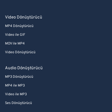
Video Dönüştürücü
MP4 Dönüştürücü
Video ile GIF
MOV ile MP4
Video Dönüştürücü
Audio Dönüştürücü
MP3 Dönüştürücü
MP4 ile MP3
Video ile MP3
Ses Dönüştürücü