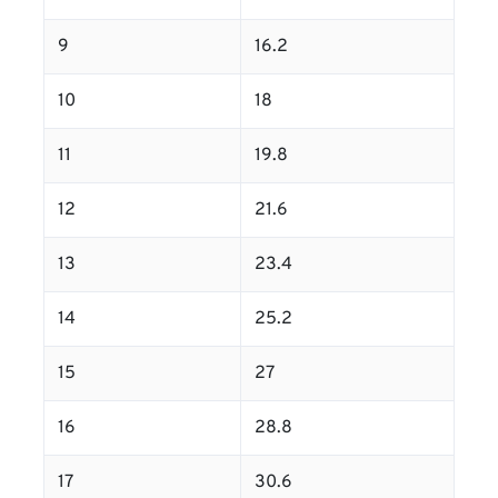
9
16.2
10
18
11
19.8
12
21.6
13
23.4
14
25.2
15
27
16
28.8
17
30.6