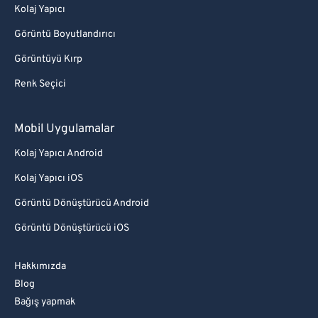
Kolaj Yapıcı
Görüntü Boyutlandırıcı
Görüntüyü Kırp
Renk Seçici
Mobil Uygulamalar
Kolaj Yapıcı Android
Kolaj Yapıcı iOS
Görüntü Dönüştürücü Android
Görüntü Dönüştürücü iOS
Hakkımızda
Blog
Bağış yapmak