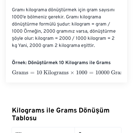
Gramı kilograma dönüştürmek için gram sayısını 
1000'e bölmeniz gerekir. Gramı kilograma 
dönüştürme formülü şudur: kilogram = gram / 
1000 Örneğin, 2000 gramınız varsa, dönüştürme 
şöyle olur: kilogram = 2000 / 1000 kilogram = 2 
kg Yani, 2000 gram 2 kilograma eşittir.
Örnek: Dönüştürmek 10 Kilograms ile Grams
Grams
=
10 Kilograms
×
1000
=
10000
Grams
Kilograms ile Grams Dönüşüm
Tablosu