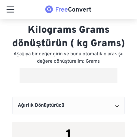
Kilograms Grams
dönüştürün ( kg Grams)
Aşağıya bir değer girin ve bunu otomatik olarak şu
değere dönüştürelim: Grams