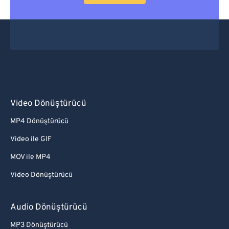
Video Dönüştürücü
MP4 Dönüştürücü
Video ile GIF
MOV ile MP4
Video Dönüştürücü
Audio Dönüştürücü
MP3 Dönüştürücü