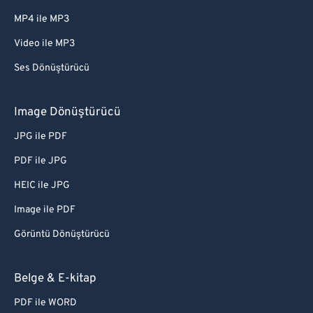
MP4 ile MP3
Video ile MP3
Ses Dönüştürücü
Image Dönüştürücü
JPG ile PDF
PDF ile JPG
HEIC ile JPG
Image ile PDF
Görüntü Dönüştürücü
Belge & E-kitap
PDF ile WORD