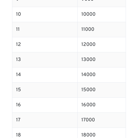
10
10000
11
11000
12
12000
13
13000
14
14000
15
15000
16
16000
17
17000
18
18000