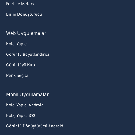
Feet ile Meters
Birim Dönüştürücü
Web Uygulamaları
Kolaj Yapıcı
Görüntü Boyutlandırıcı
Görüntüyü Kırp
Renk Seçici
Mobil Uygulamalar
Kolaj Yapıcı Android
Kolaj Yapıcı iOS
Görüntü Dönüştürücü Android