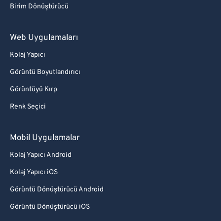
Birim Dönüştürücü
Web Uygulamaları
Kolaj Yapıcı
Görüntü Boyutlandırıcı
Görüntüyü Kırp
Renk Seçici
Mobil Uygulamalar
Kolaj Yapıcı Android
Kolaj Yapıcı iOS
Görüntü Dönüştürücü Android
Görüntü Dönüştürücü iOS