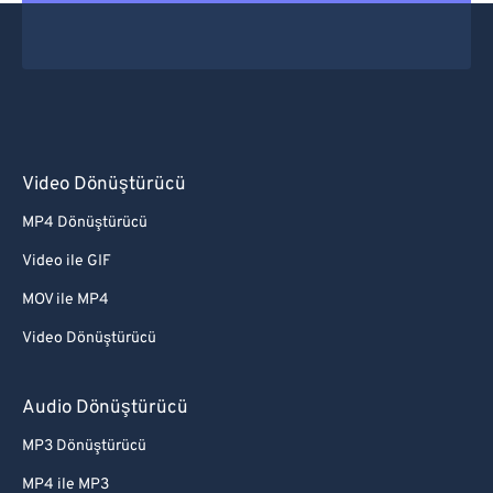
Video Dönüştürücü
MP4 Dönüştürücü
Video ile GIF
MOV ile MP4
Video Dönüştürücü
Audio Dönüştürücü
MP3 Dönüştürücü
MP4 ile MP3