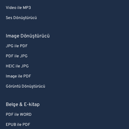
Video ile MP3
Ses Dönüştürücü
Image Dönüştürücü
JPG ile PDF
PDF ile JPG
HEIC ile JPG
Image ile PDF
Görüntü Dönüştürücü
Belge & E-kitap
PDF ile WORD
EPUB ile PDF