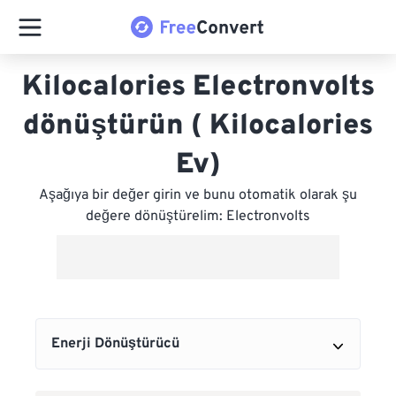
Kilocalories Electronvolts
dönüştürün ( Kilocalories
Ev)
Aşağıya bir değer girin ve bunu otomatik olarak şu
değere dönüştürelim: Electronvolts