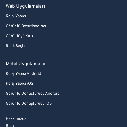
Web Uygulamaları
Kolaj Yapıcı
Görüntü Boyutlandırıcı
Görüntüyü Kırp
Renk Seçici
Mobil Uygulamalar
Kolaj Yapıcı Android
Kolaj Yapıcı iOS
Görüntü Dönüştürücü Android
Görüntü Dönüştürücü iOS
Hakkımızda
Blog