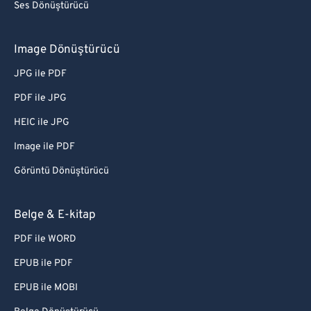
Ses Dönüştürücü
Image Dönüştürücü
JPG ile PDF
PDF ile JPG
HEIC ile JPG
Image ile PDF
Görüntü Dönüştürücü
Belge & E-kitap
PDF ile WORD
EPUB ile PDF
EPUB ile MOBI