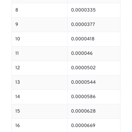
8
0.0000335
9
0.0000377
10
0.0000418
11
0.000046
12
0.0000502
13
0.0000544
14
0.0000586
15
0.0000628
16
0.0000669