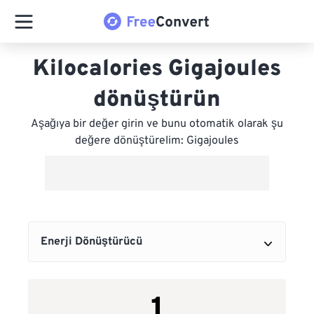
Kilocalories Gigajoules
dönüştürün
Aşağıya bir değer girin ve bunu otomatik olarak şu
değere dönüştürelim: Gigajoules