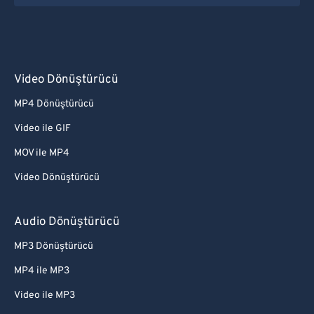
Video Dönüştürücü
MP4 Dönüştürücü
Video ile GIF
MOV ile MP4
Video Dönüştürücü
Audio Dönüştürücü
MP3 Dönüştürücü
MP4 ile MP3
Video ile MP3