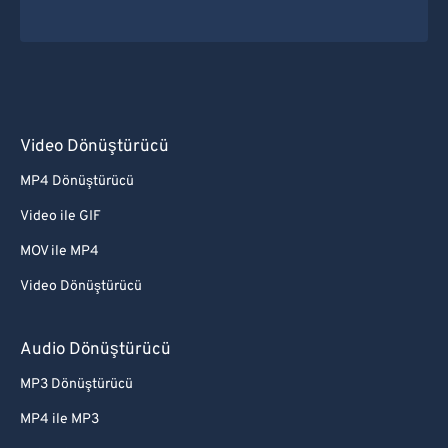
Video Dönüştürücü
MP4 Dönüştürücü
Video ile GIF
MOV ile MP4
Video Dönüştürücü
Audio Dönüştürücü
MP3 Dönüştürücü
MP4 ile MP3