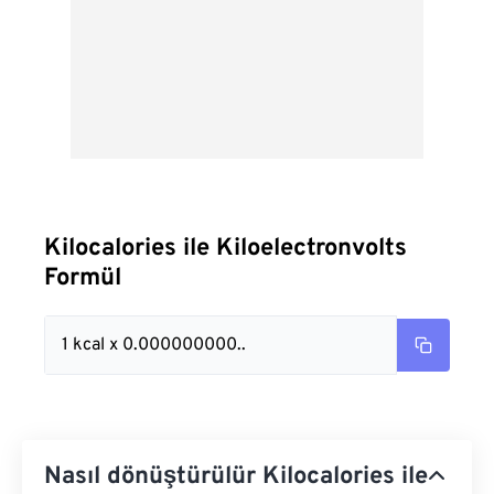
Kilocalories ile Kiloelectronvolts
Formül
1 kcal x 0.000000000..
Nasıl dönüştürülür Kilocalories ile