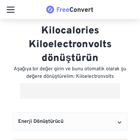
Kilocalories
Kiloelectronvolts
dönüştürün
Aşağıya bir değer girin ve bunu otomatik olarak şu
değere dönüştürelim: Kiloelectronvolts