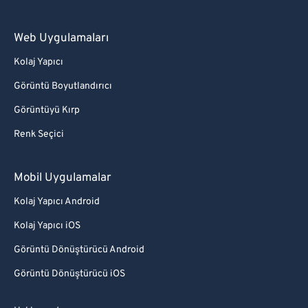
Web Uygulamaları
Kolaj Yapıcı
Görüntü Boyutlandırıcı
Görüntüyü Kırp
Renk Seçici
Mobil Uygulamalar
Kolaj Yapıcı Android
Kolaj Yapıcı iOS
Görüntü Dönüştürücü Android
Görüntü Dönüştürücü iOS