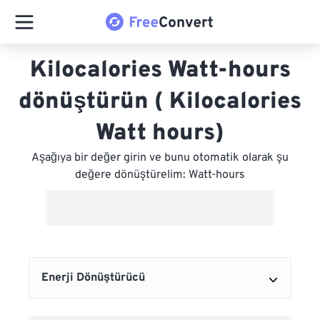
Kilocalories Watt-hours
dönüştürün ( Kilocalories
Watt hours)
Aşağıya bir değer girin ve bunu otomatik olarak şu
değere dönüştürelim: Watt-hours