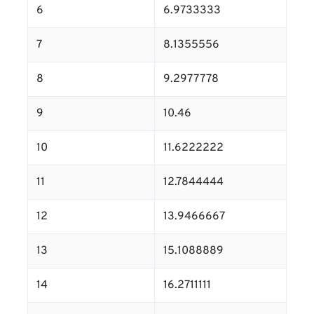
6
6.9733333
7
8.1355556
8
9.2977778
9
10.46
10
11.6222222
11
12.7844444
12
13.9466667
13
15.1088889
14
16.2711111