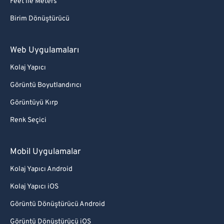
Feet ile Meters
Birim Dönüştürücü
Web Uygulamaları
Kolaj Yapıcı
Görüntü Boyutlandırıcı
Görüntüyü Kırp
Renk Seçici
Mobil Uygulamalar
Kolaj Yapıcı Android
Kolaj Yapıcı iOS
Görüntü Dönüştürücü Android
Görüntü Dönüştürücü iOS