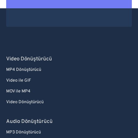
Video Dönüştürücü
MP4 Dönüştürücü
Video ile GIF
MOV ile MP4
Video Dönüştürücü
Audio Dönüştürücü
MP3 Dönüştürücü