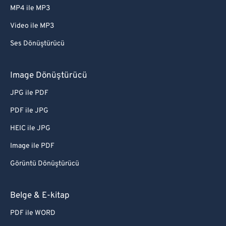
MP4 ile MP3
Video ile MP3
Ses Dönüştürücü
Image Dönüştürücü
JPG ile PDF
PDF ile JPG
HEIC ile JPG
Image ile PDF
Görüntü Dönüştürücü
Belge & E-kitap
PDF ile WORD