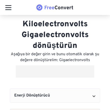
Kiloelectronvolts
Gigaelectronvolts
dönüştürün
Aşağıya bir değer girin ve bunu otomatik olarak şu
değere dönüştürelim: Gigaelectronvolts