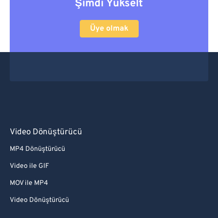
Şimdi Yükselt
Üye olmak
Video Dönüştürücü
MP4 Dönüştürücü
Video ile GIF
MOV ile MP4
Video Dönüştürücü