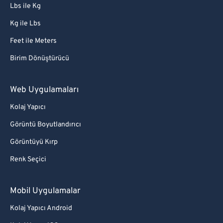
Lbs ile Kg
Kg ile Lbs
Feet ile Meters
Birim Dönüştürücü
Web Uygulamaları
Kolaj Yapıcı
Görüntü Boyutlandırıcı
Görüntüyü Kırp
Renk Seçici
Mobil Uygulamalar
Kolaj Yapıcı Android