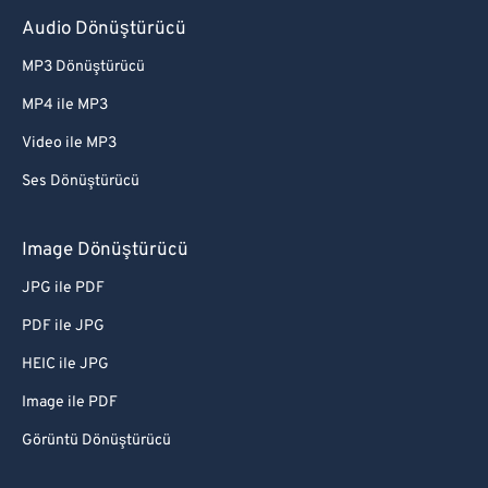
Audio Dönüştürücü
MP3 Dönüştürücü
MP4 ile MP3
Video ile MP3
Ses Dönüştürücü
Image Dönüştürücü
JPG ile PDF
PDF ile JPG
HEIC ile JPG
Image ile PDF
Görüntü Dönüştürücü