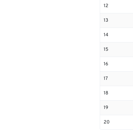
12
13
14
15
16
17
18
19
20