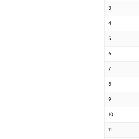
3
4
5
6
7
8
9
10
11