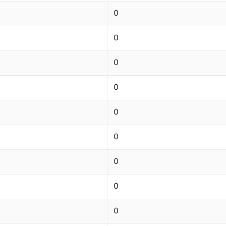
0
0
0
0
0
0
0
0
0