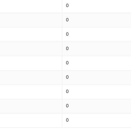
0
0
0
0
0
0
0
0
0