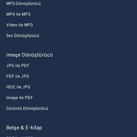
MP3 Dönüştürücü
MP4 ile MP3
Video ile MP3
Ses Dönüştürücü
Image Dönüştürücü
JPG ile PDF
PDF ile JPG
HEIC ile JPG
Image ile PDF
Görüntü Dönüştürücü
Belge & E-kitap