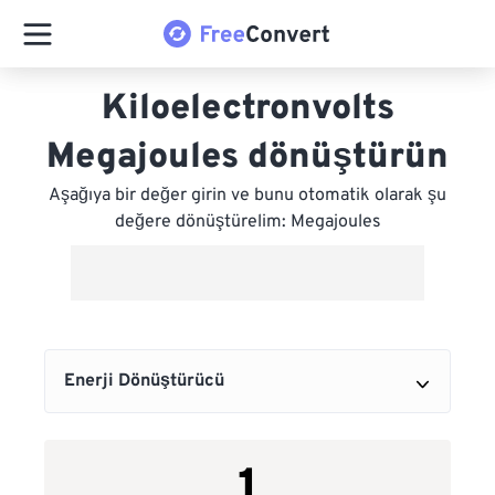
Kiloelectronvolts
Megajoules dönüştürün
Aşağıya bir değer girin ve bunu otomatik olarak şu
değere dönüştürelim: Megajoules