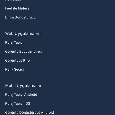
Feet ile Meters
Birim Dönüştürücü
Web Uygulamaları
Kolaj Yapıcı
Görüntü Boyutlandırıcı
Görüntüyü Kırp
Renk Seçici
Mobil Uygulamalar
Kolaj Yapıcı Android
Kolaj Yapıcı iOS
Görüntü Dönüştürücü Android