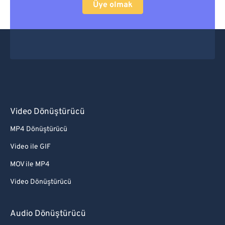
Üye olmak
Video Dönüştürücü
MP4 Dönüştürücü
Video ile GIF
MOV ile MP4
Video Dönüştürücü
Audio Dönüştürücü