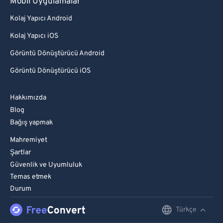
Mobil Uygulamalar
Kolaj Yapıcı Android
Kolaj Yapıcı iOS
Görüntü Dönüştürücü Android
Görüntü Dönüştürücü iOS
Hakkımızda
Blog
Bağış yapmak
Mahremiyet
Şartlar
Güvenlik ve Uyumluluk
Temas etmek
Durum
Türkçe
English