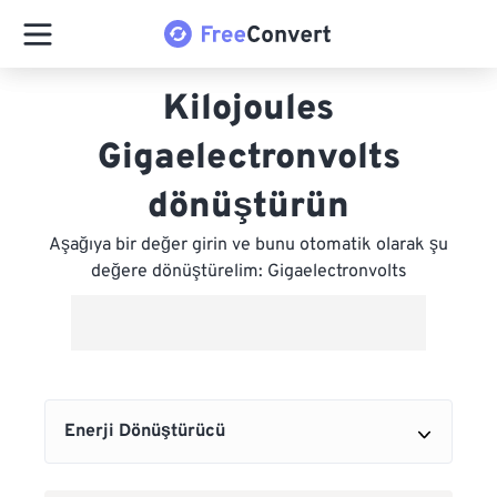
Kilojoules
Gigaelectronvolts
dönüştürün
Aşağıya bir değer girin ve bunu otomatik olarak şu
değere dönüştürelim: Gigaelectronvolts