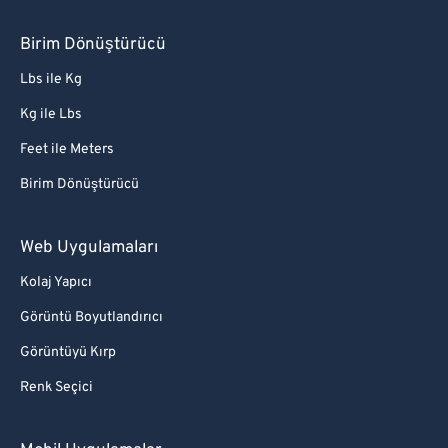
Birim Dönüştürücü
Lbs ile Kg
Kg ile Lbs
Feet ile Meters
Birim Dönüştürücü
Web Uygulamaları
Kolaj Yapıcı
Görüntü Boyutlandırıcı
Görüntüyü Kırp
Renk Seçici