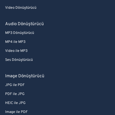
Video Dönüştürücü
Audio Dönüştürücü
MP3 Dönüştürücü
MP4 ile MP3
Video ile MP3
Ses Dönüştürücü
Image Dönüştürücü
JPG ile PDF
PDF ile JPG
HEIC ile JPG
Image ile PDF