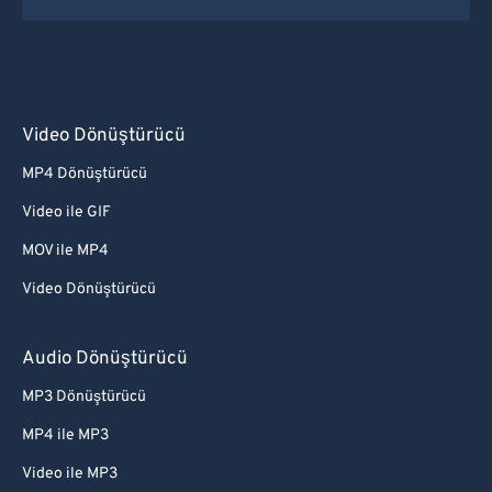
Video Dönüştürücü
MP4 Dönüştürücü
Video ile GIF
MOV ile MP4
Video Dönüştürücü
Audio Dönüştürücü
MP3 Dönüştürücü
MP4 ile MP3
Video ile MP3