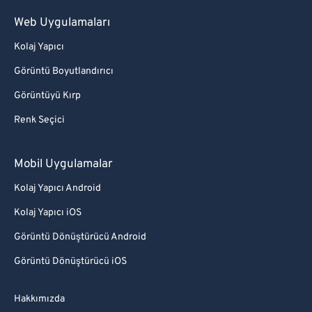
Web Uygulamaları
Kolaj Yapıcı
Görüntü Boyutlandırıcı
Görüntüyü Kırp
Renk Seçici
Mobil Uygulamalar
Kolaj Yapıcı Android
Kolaj Yapıcı iOS
Görüntü Dönüştürücü Android
Görüntü Dönüştürücü iOS
Hakkımızda