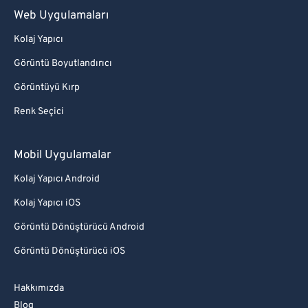
Web Uygulamaları
Kolaj Yapıcı
Görüntü Boyutlandırıcı
Görüntüyü Kırp
Renk Seçici
Mobil Uygulamalar
Kolaj Yapıcı Android
Kolaj Yapıcı iOS
Görüntü Dönüştürücü Android
Görüntü Dönüştürücü iOS
Hakkımızda
Blog