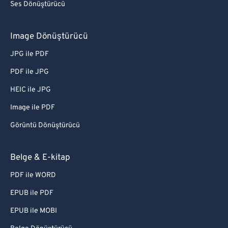
Ses Dönüştürücü
Image Dönüştürücü
JPG ile PDF
PDF ile JPG
HEIC ile JPG
Image ile PDF
Görüntü Dönüştürücü
Belge & E-kitap
PDF ile WORD
EPUB ile PDF
EPUB ile MOBI