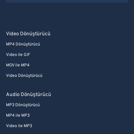
Video Dönüştürücü
MP4 Dönüştürücü
Video ile GIF
MOV ile MP4
Video Dönüştürücü
Audio Dönüştürücü
MP3 Dönüştürücü
MP4 ile MP3
Video ile MP3