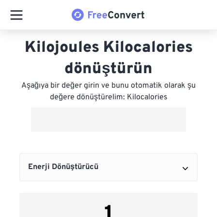
Kilojoules Kilocalories
dönüştürün
Aşağıya bir değer girin ve bunu otomatik olarak şu
değere dönüştürelim: Kilocalories