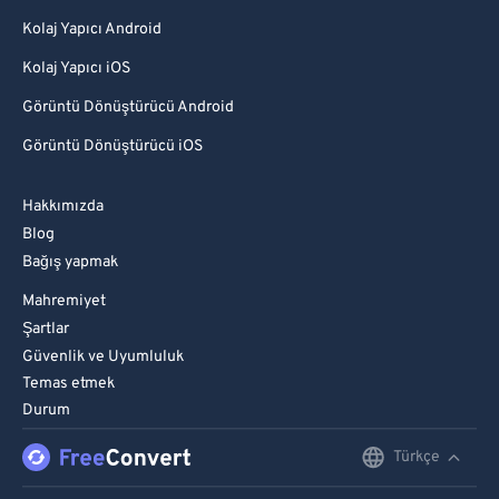
Kolaj Yapıcı Android
Kolaj Yapıcı iOS
Görüntü Dönüştürücü Android
Görüntü Dönüştürücü iOS
Hakkımızda
Blog
Bağış yapmak
Mahremiyet
Şartlar
Güvenlik ve Uyumluluk
Temas etmek
Durum
Türkçe
English