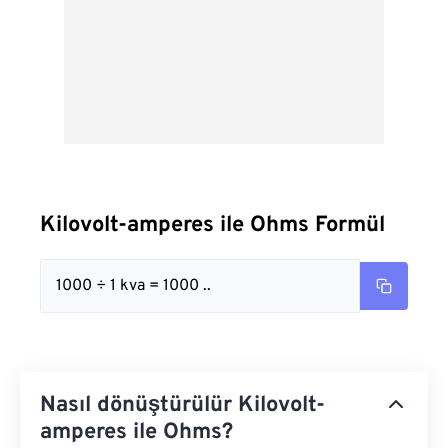
Kilovolt-amperes ile Ohms Formül
1000 ÷ 1 kva = 1000 ..
Nasıl dönüştürülür Kilovolt-
amperes ile Ohms?