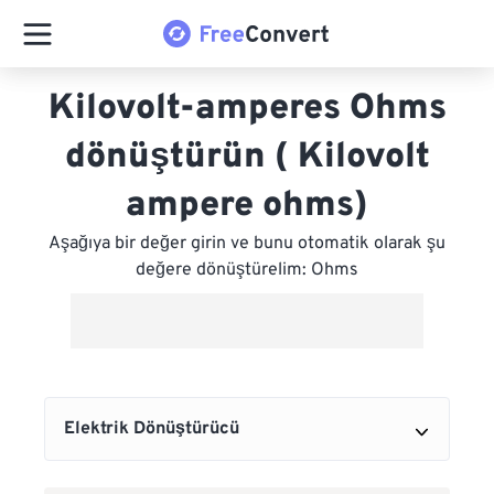
Kilovolt-amperes Ohms
dönüştürün ( Kilovolt
ampere ohms)
Aşağıya bir değer girin ve bunu otomatik olarak şu
değere dönüştürelim: Ohms