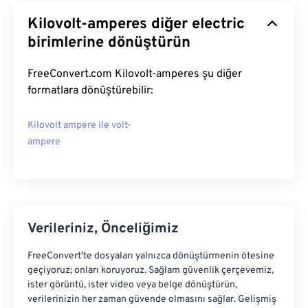
Kilovolt-amperes diğer electric
birimlerine dönüştürün
FreeConvert.com Kilovolt-amperes şu diğer
formatlara dönüştürebilir:
Kilovolt ampere ile volt-
ampere
Verileriniz, Önceliğimiz
FreeConvert'te dosyaları yalnızca dönüştürmenin ötesine
geçiyoruz; onları koruyoruz. Sağlam güvenlik çerçevemiz,
ister görüntü, ister video veya belge dönüştürün,
verilerinizin her zaman güvende olmasını sağlar. Gelişmiş