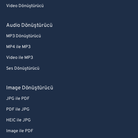
Video Dönüştürücü
Audio Dönüştürücü
MP3 Dönüştürücü
MP4 ile MP3
Video ile MP3
Ses Dönüştürücü
Image Dönüştürücü
JPG ile PDF
PDF ile JPG
HEIC ile JPG
Image ile PDF