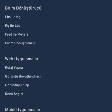
Birim Dönüştürücü
Lbs ile Kg
Kg ile Lbs
Feet ile Meters
Birim Dönüştürücü
Web Uygulamaları
Kolaj Yapıcı
Görüntü Boyutlandırıcı
Görüntüyü Kırp
Renk Seçici
Mobil Uygulamalar