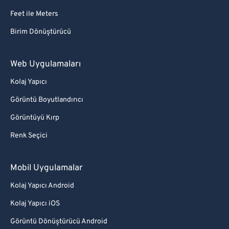
Feet ile Meters
Birim Dönüştürücü
Web Uygulamaları
Kolaj Yapıcı
Görüntü Boyutlandırıcı
Görüntüyü Kırp
Renk Seçici
Mobil Uygulamalar
Kolaj Yapıcı Android
Kolaj Yapıcı iOS
Görüntü Dönüştürücü Android