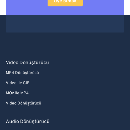
Üye olmak
Video Dönüştürücü
MP4 Dönüştürücü
Video ile GIF
MOV ile MP4
Video Dönüştürücü
Audio Dönüştürücü