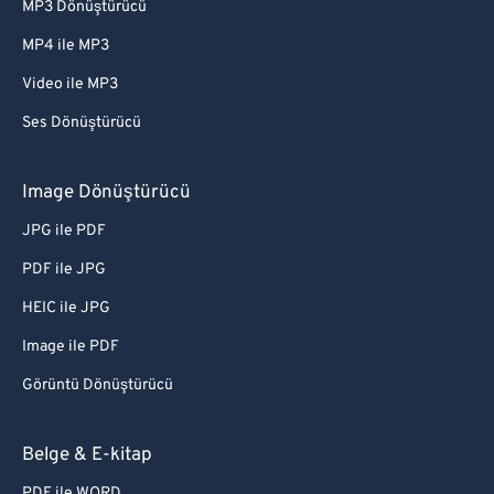
MP3 Dönüştürücü
MP4 ile MP3
Video ile MP3
Ses Dönüştürücü
Image Dönüştürücü
JPG ile PDF
PDF ile JPG
HEIC ile JPG
Image ile PDF
Görüntü Dönüştürücü
Belge & E-kitap
PDF ile WORD