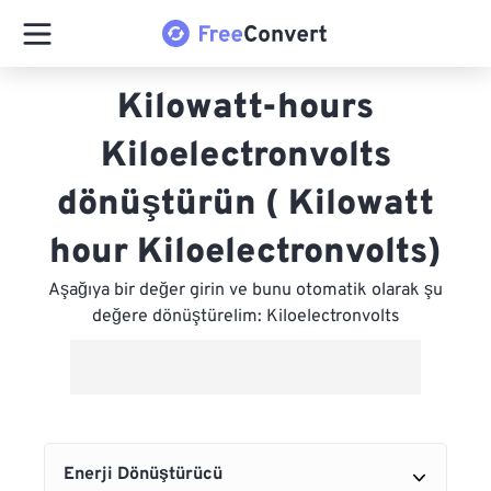
Kilowatt-hours
Kiloelectronvolts
dönüştürün ( Kilowatt
hour Kiloelectronvolts)
Aşağıya bir değer girin ve bunu otomatik olarak şu
değere dönüştürelim: Kiloelectronvolts