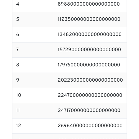
4
89880000000000000000
5
112350000000000000000
6
134820000000000000000
7
157290000000000000000
8
179760000000000000000
9
202230000000000000000
10
224700000000000000000
11
247170000000000000000
12
269640000000000000000