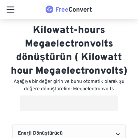
Kilowatt-hours
Megaelectronvolts
dönüştürün ( Kilowatt
hour Megaelectronvolts)
Aşağıya bir değer girin ve bunu otomatik olarak şu
değere dönüştürelim: Megaelectronvolts