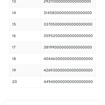
13
292110000000000000000
14
314580000000000000000
15
337050000000000000000
16
359520000000000000000
17
381990000000000000000
18
404460000000000000000
19
426930000000000000000
20
449400000000000000000