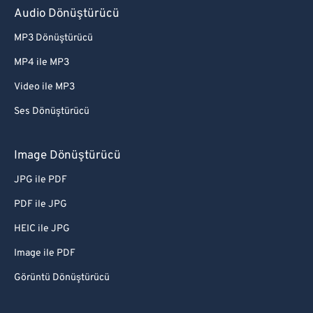
Audio Dönüştürücü
MP3 Dönüştürücü
MP4 ile MP3
Video ile MP3
Ses Dönüştürücü
Image Dönüştürücü
JPG ile PDF
PDF ile JPG
HEIC ile JPG
Image ile PDF
Görüntü Dönüştürücü