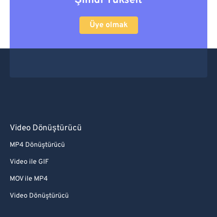
Şimdi Yükselt
Üye olmak
Video Dönüştürücü
MP4 Dönüştürücü
Video ile GIF
MOV ile MP4
Video Dönüştürücü