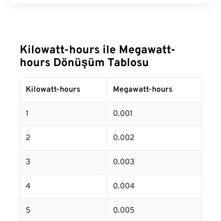
Kilowatt-hours ile Megawatt-
hours Dönüşüm Tablosu
Kilowatt-hours
Megawatt-hours
1
0.001
2
0.002
3
0.003
4
0.004
5
0.005