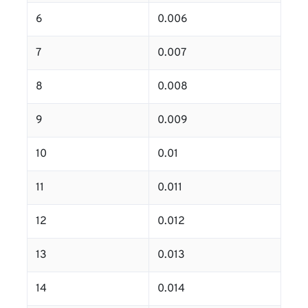
6
0.006
7
0.007
8
0.008
9
0.009
10
0.01
11
0.011
12
0.012
13
0.013
14
0.014