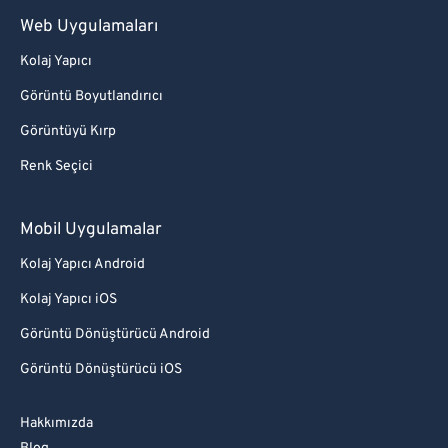
Web Uygulamaları
Kolaj Yapıcı
Görüntü Boyutlandırıcı
Görüntüyü Kırp
Renk Seçici
Mobil Uygulamalar
Kolaj Yapıcı Android
Kolaj Yapıcı iOS
Görüntü Dönüştürücü Android
Görüntü Dönüştürücü iOS
Hakkımızda