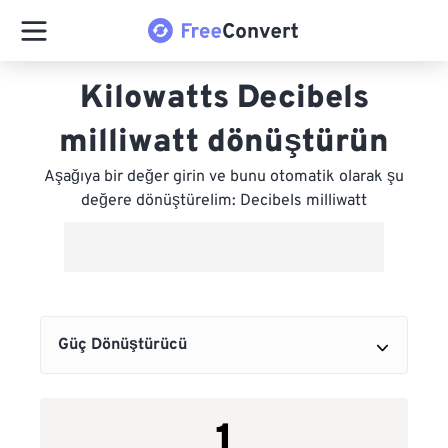
Kilowatts Decibels
milliwatt dönüştürün
Aşağıya bir değer girin ve bunu otomatik olarak şu
değere dönüştürelim: Decibels milliwatt