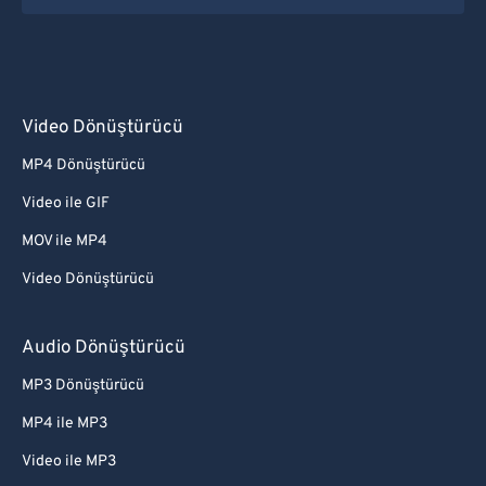
Video Dönüştürücü
MP4 Dönüştürücü
Video ile GIF
MOV ile MP4
Video Dönüştürücü
Audio Dönüştürücü
MP3 Dönüştürücü
MP4 ile MP3
Video ile MP3