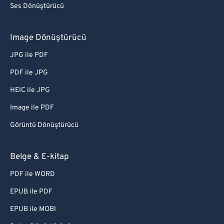
Ses Dönüştürücü
Image Dönüştürücü
JPG ile PDF
PDF ile JPG
HEIC ile JPG
Image ile PDF
Görüntü Dönüştürücü
Belge & E-kitap
PDF ile WORD
EPUB ile PDF
EPUB ile MOBI